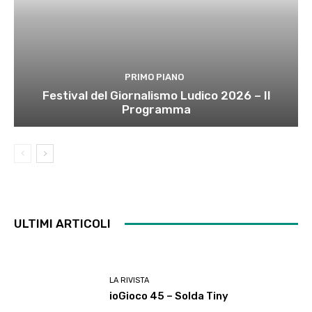
PRIMO PIANO
Festival del Giornalismo Ludico 2026 – Il
Programma
ULTIMI ARTICOLI
LA RIVISTA
ioGioco 45 – Solda Tiny