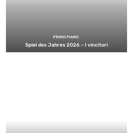
PRIMO PIANO
Spiel des Jahres 2026 – I vincitori