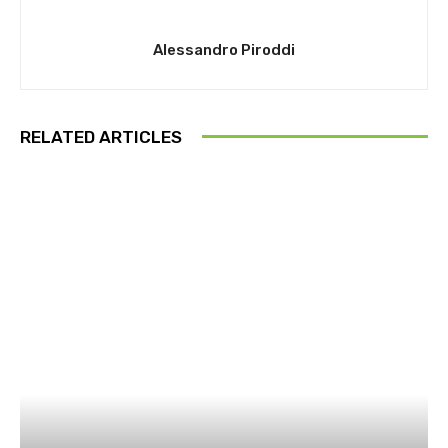
Alessandro Piroddi
RELATED ARTICLES