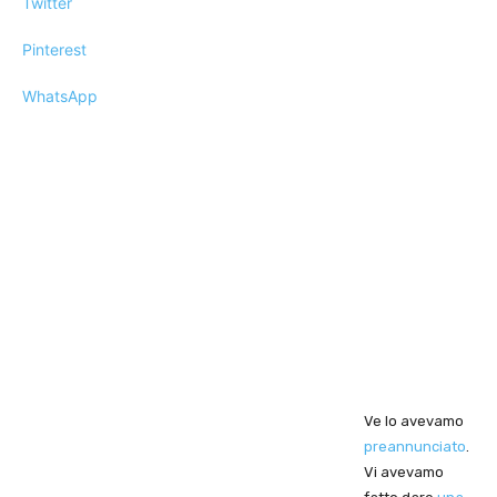
Twitter
Pinterest
WhatsApp
Ve lo avevamo
preannunciato
.
Vi avevamo