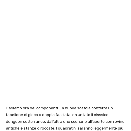
Parliamo ora dei componenti. La nuova scatola conterrà un
tabellone di gioco a doppia facciata, da un lato il classico
dungeon sotterraneo, dall’altra uno scenario all’aperto con rovine
antiche e stanze diroccate. I quadratini saranno leggermente più