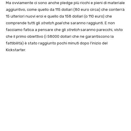
Ma ovviamente ci sono anche pledge più ricchi e pieni di materiale
aggiuntivo, come quello da 115 dollari (80 euro circa) che conterrà
15 ulteriori nuovi eroi e quello da 158 dollari (o 110 euro) che
comprende tutti gli
stretch goal
che saranno raggiunti. E non
facciamo fatica a pensare che gli
stretch
saranno parecchi, visto
che il primo obiettivo (i 58000 dollari che ne garantiscono la
fattibilità) è stato raggiunto pochi minuti dopo l’inizio del
Kickstarter.