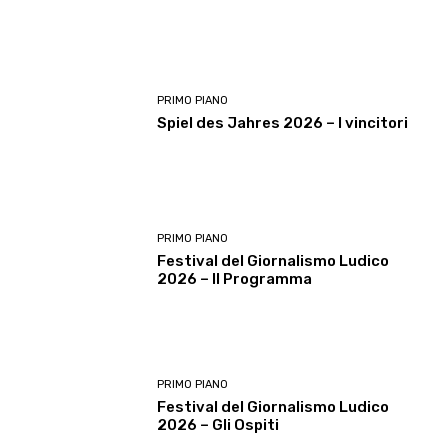
PRIMO PIANO
Spiel des Jahres 2026 – I vincitori
PRIMO PIANO
Festival del Giornalismo Ludico
2026 – Il Programma
PRIMO PIANO
Festival del Giornalismo Ludico
2026 – Gli Ospiti