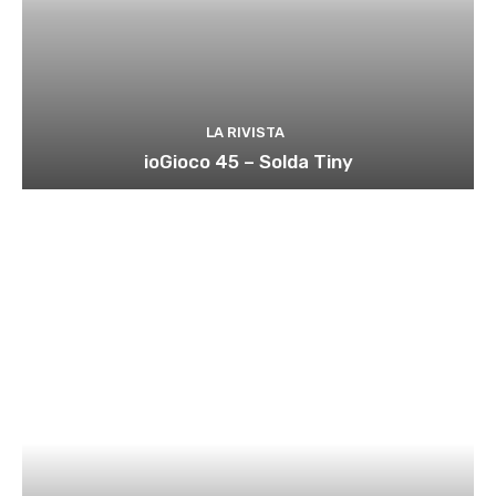
LA RIVISTA
ioGioco 45 – Solda Tiny