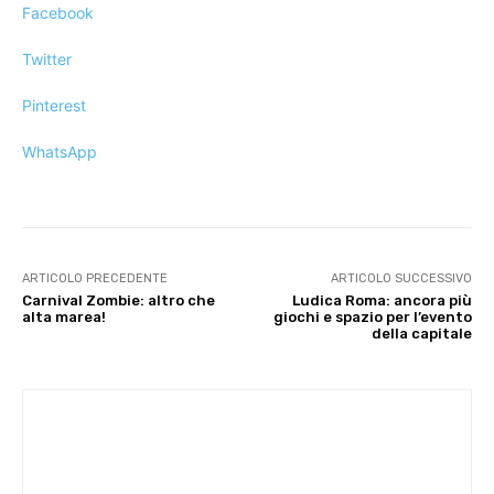
Facebook
Twitter
Pinterest
WhatsApp
ARTICOLO PRECEDENTE
ARTICOLO SUCCESSIVO
Carnival Zombie: altro che
Ludica Roma: ancora più
alta marea!
giochi e spazio per l’evento
della capitale