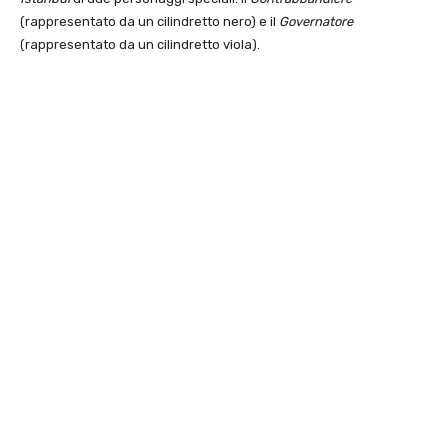
(rappresentato da un cilindretto nero) e il
Governatore
(rappresentato da un cilindretto viola).