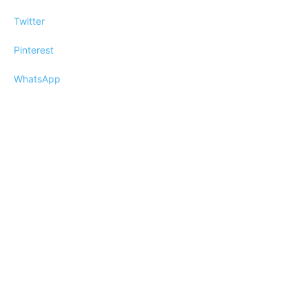
Twitter
Pinterest
WhatsApp