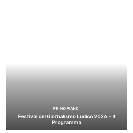
PRIMO PIANO
Festival del Giornalismo Ludico 2026 – Il
Programma