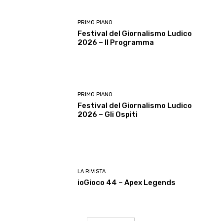
PRIMO PIANO
Festival del Giornalismo Ludico
2026 – Il Programma
PRIMO PIANO
Festival del Giornalismo Ludico
2026 – Gli Ospiti
LA RIVISTA
ioGioco 44 – Apex Legends