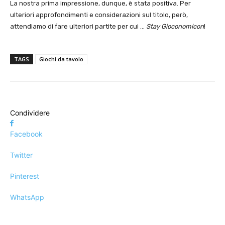
La nostra prima impressione, dunque, è stata positiva. Per
ulteriori approfondimenti e considerazioni sul titolo, però,
attendiamo di fare ulteriori partite per cui …
Stay Gioconomicon
!
TAGS
Giochi da tavolo
Condividere
Facebook
Twitter
Pinterest
WhatsApp