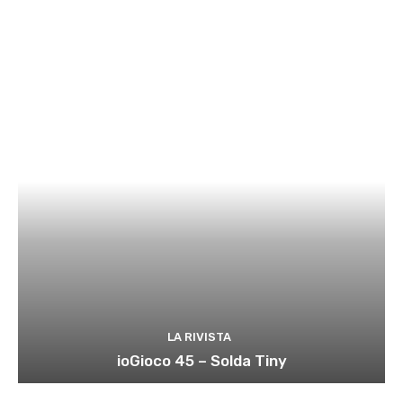
LA RIVISTA
ioGioco 45 – Solda Tiny