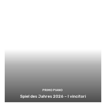
PRIMO PIANO
Spiel des Jahres 2026 – I vincitori