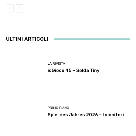
ULTIMI ARTICOLI
LA RIVISTA
ioGioco 45 – Solda Tiny
PRIMO PIANO
Spiel des Jahres 2026 – I vincitori