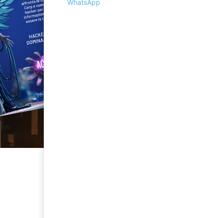
WhatsApp