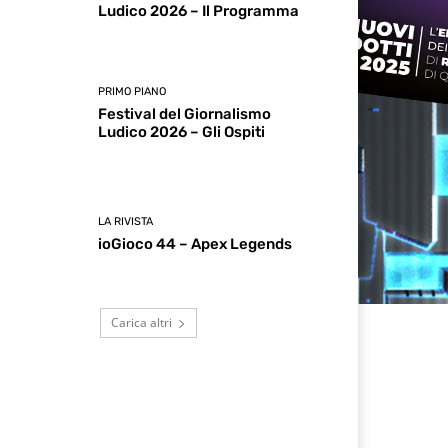
Ludico 2026 – Il Programma
PRIMO PIANO
Festival del Giornalismo
Ludico 2026 – Gli Ospiti
LA RIVISTA
ioGioco 44 – Apex Legends
Carica altri