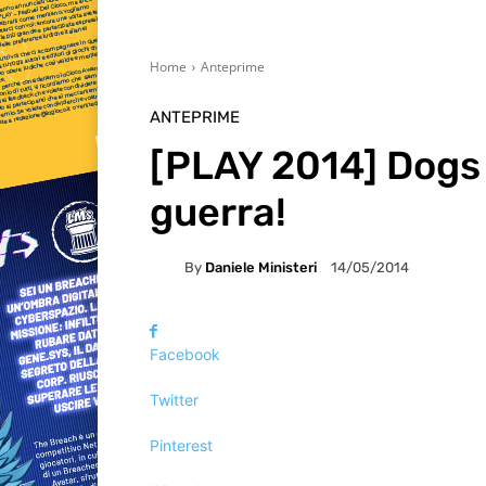
Home
Anteprime
ANTEPRIME
[PLAY 2014] Dogs o
guerra!
By
Daniele Ministeri
14/05/2014
Facebook
Twitter
Pinterest