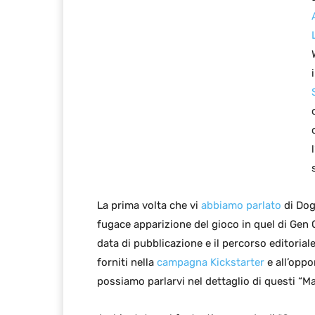
La prima volta che vi
abbiamo parlato
di Dog
fugace apparizione del gioco in quel di Gen
data di pubblicazione e il percorso editoriale
forniti nella
campagna Kickstarter
e all’oppo
possiamo parlarvi nel dettaglio di questi “Ma