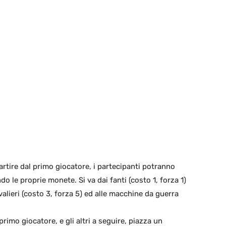
partire dal primo giocatore, i partecipanti potranno
 le proprie monete. Si va dai fanti (costo 1, forza 1)
avalieri (costo 3, forza 5) ed alle macchine da guerra
 primo giocatore, e gli altri a seguire, piazza un