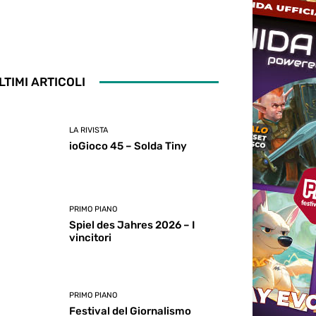
LTIMI ARTICOLI
LA RIVISTA
ioGioco 45 – Solda Tiny
PRIMO PIANO
Spiel des Jahres 2026 – I
vincitori
PRIMO PIANO
Festival del Giornalismo