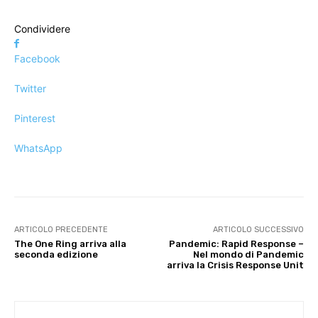
Condividere
Facebook
Twitter
Pinterest
WhatsApp
ARTICOLO PRECEDENTE
ARTICOLO SUCCESSIVO
The One Ring arriva alla
Pandemic: Rapid Response –
seconda edizione
Nel mondo di Pandemic
arriva la Crisis Response Unit