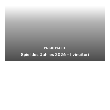
PRIMO PIANO
Spiel des Jahres 2026 – I vincitori