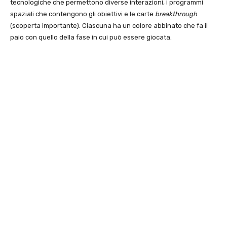
tecnologiche che permettono diverse interazioni, i programmi
spaziali che contengono gli obiettivi e le carte
breakthrough
(scoperta importante). Ciascuna ha un colore abbinato che fa il
paio con quello della fase in cui può essere giocata.