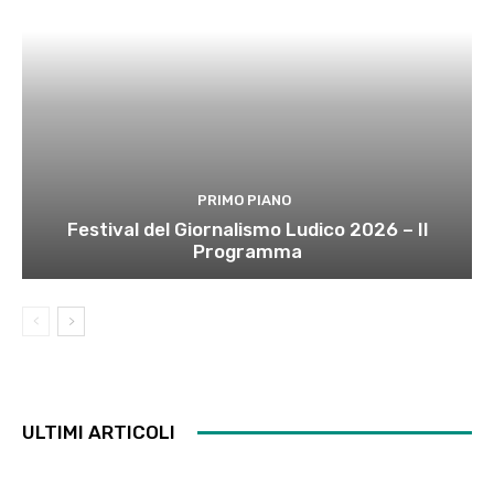
PRIMO PIANO
Festival del Giornalismo Ludico 2026 – Il
Programma
ULTIMI ARTICOLI