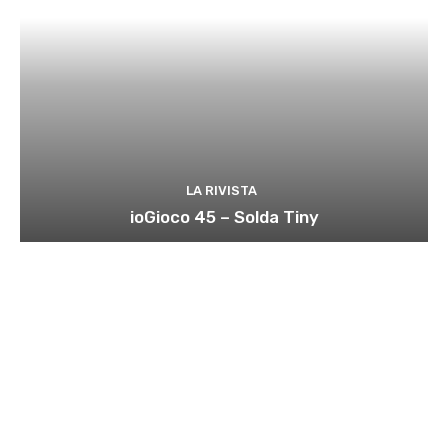
LA RIVISTA
ioGioco 45 – Solda Tiny