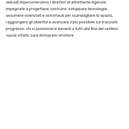
deluxe
) impersoneranno i direttori di altrettante Agenzie
impegnate a progettare, costruire, sviluppare tecnologie,
assumere scienziati e astronauti per scandagliare lo spazio,
raggiungere gli obiettivi e avanzare il più possibile sul tracciato
progresso: chi si posizionerà davanti a tutti alla fine del settimo
round
, infatti, sarà dichiarato vincitore.