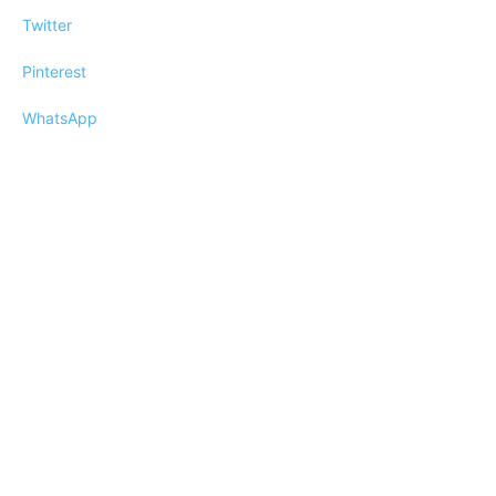
Twitter
Pinterest
WhatsApp