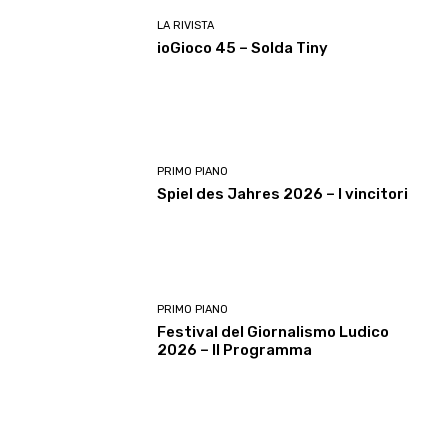
LA RIVISTA
ioGioco 45 – Solda Tiny
PRIMO PIANO
Spiel des Jahres 2026 – I vincitori
PRIMO PIANO
Festival del Giornalismo Ludico
2026 – Il Programma