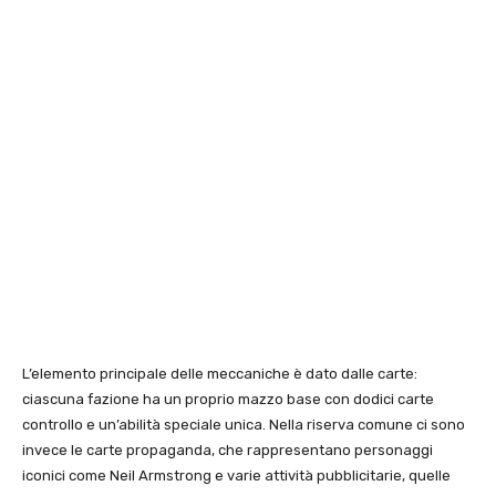
L’elemento principale delle meccaniche è dato dalle carte:
ciascuna fazione ha un proprio mazzo base con dodici carte
controllo e un’abilità speciale unica. Nella riserva comune ci sono
invece le carte propaganda, che rappresentano personaggi
iconici come Neil Armstrong e varie attività pubblicitarie, quelle