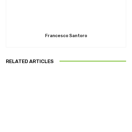
Francesco Santoro
RELATED ARTICLES