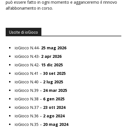
può essere fatto in ogni momento e agganceremo il rinnovo
all’abbonamento in corso.
Uscite di ioGioco
ioGioco N.44-
25 mag 2026
ioGioco N.43-
2 apr 2026
ioGioco N.42-
15 dic 2025
ioGioco N.41 –
30 set 2025
ioGioco N.40 –
2 lug 2025
ioGioco N.39 –
24 mar 2025
ioGioco N.38 –
6 gen 2025
ioGioco N.37 –
23 ott 2024
ioGioco N.36 –
2 ago 2024
ioGioco N.35 –
20 mag 2024