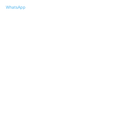
WhatsApp