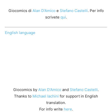
Giocomics di
Alan D'Amico
e
Stefano Castelli
. Per info
scrivete
qui
.
English language
Giocomics by
Alan D'Amico
and
Stefano Castelli
.
Thanks to
Michael Iachini
for support in English
translation.
For info write
here
.