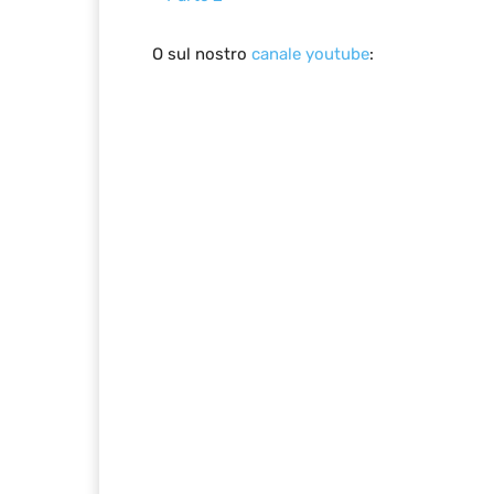
O sul nostro
canale youtube
: