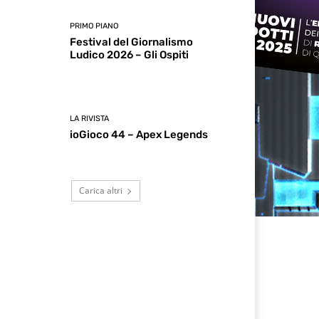
PRIMO PIANO
Festival del Giornalismo
Ludico 2026 – Gli Ospiti
LA RIVISTA
ioGioco 44 – Apex Legends
Carica altri