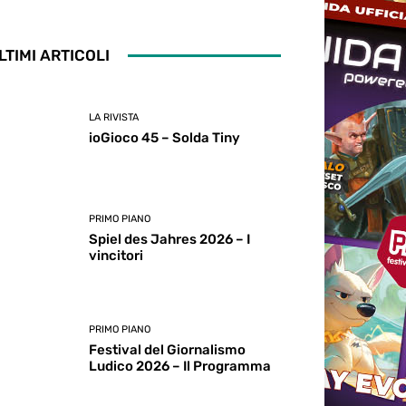
LTIMI ARTICOLI
LA RIVISTA
ioGioco 45 – Solda Tiny
PRIMO PIANO
Spiel des Jahres 2026 – I
vincitori
PRIMO PIANO
Festival del Giornalismo
Ludico 2026 – Il Programma