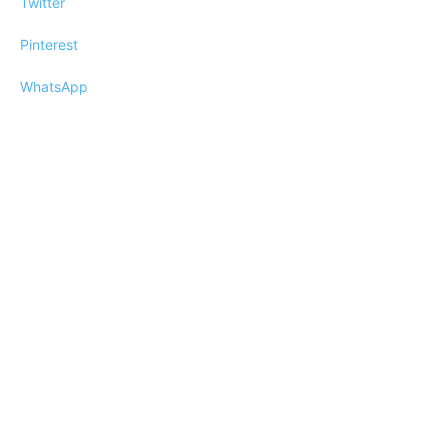
Twitter
Pinterest
WhatsApp