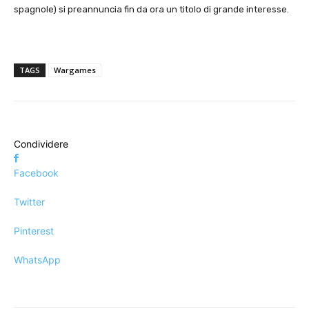
spagnole) si preannuncia fin da ora un titolo di grande interesse.
TAGS
Wargames
Condividere
Facebook
Twitter
Pinterest
WhatsApp