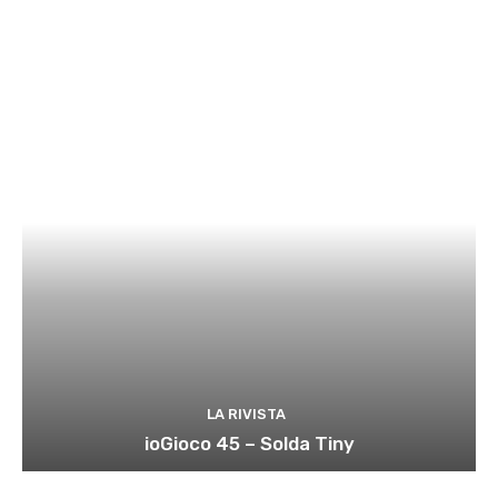
LA RIVISTA
ioGioco 45 – Solda Tiny