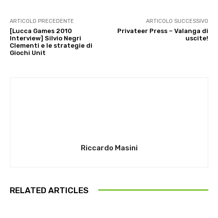
ARTICOLO PRECEDENTE
ARTICOLO SUCCESSIVO
[Lucca Games 2010
Privateer Press – Valanga di
Interview] Silvio Negri
uscite!
Clementi e le strategie di
Giochi Unit
Riccardo Masini
RELATED ARTICLES