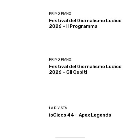
PRIMO PIANO
Festival del Giornalismo Ludico
2026 – Il Programma
PRIMO PIANO
Festival del Giornalismo Ludico
2026 – Gli Ospiti
LA RIVISTA
ioGioco 44 – Apex Legends