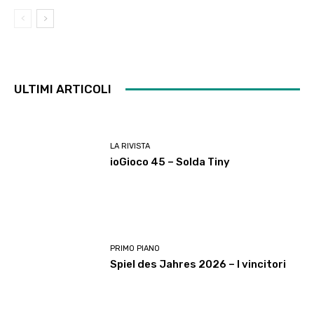
ULTIMI ARTICOLI
LA RIVISTA
ioGioco 45 – Solda Tiny
PRIMO PIANO
Spiel des Jahres 2026 – I vincitori