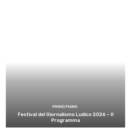
PRIMO PIANO
Festival del Giornalismo Ludico 2026 – Il
Programma