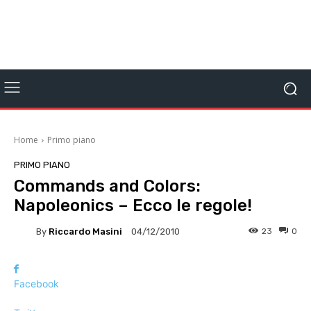
Home
Primo piano
PRIMO PIANO
Commands and Colors:
Napoleonics – Ecco le regole!
By
Riccardo Masini
23
0
04/12/2010
Facebook