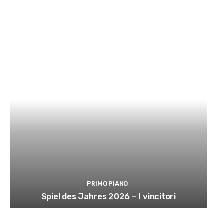
PRIMO PIANO
Spiel des Jahres 2026 – I vincitori