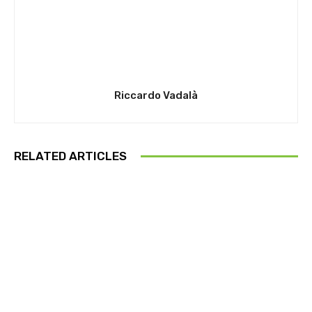
Riccardo Vadalà
RELATED ARTICLES