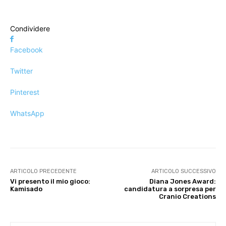
Condividere
Facebook
Twitter
Pinterest
WhatsApp
ARTICOLO PRECEDENTE
ARTICOLO SUCCESSIVO
Vi presento il mio gioco:
Diana Jones Award:
Kamisado
candidatura a sorpresa per
Cranio Creations