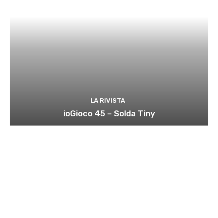
LA RIVISTA
ioGioco 45 – Solda Tiny