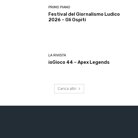
PRIMO PIANO
Festival del Giornalismo Ludico
2026 – Gli Ospiti
LA RIVISTA
ioGioco 44 – Apex Legends
Carica altri