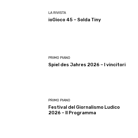
LA RIVISTA
ioGioco 45 – Solda Tiny
PRIMO PIANO
Spiel des Jahres 2026 – I vincitori
PRIMO PIANO
Festival del Giornalismo Ludico
2026 – Il Programma