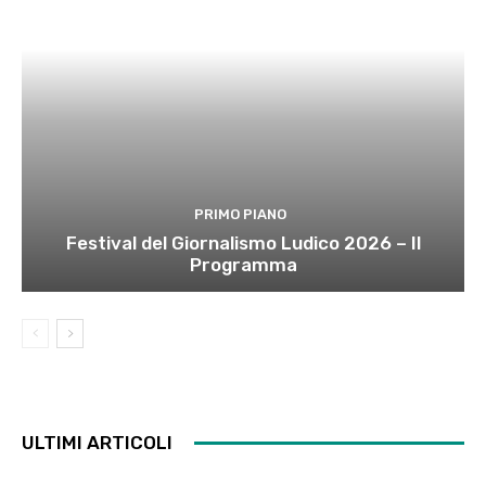
PRIMO PIANO
Festival del Giornalismo Ludico 2026 – Il
Programma
ULTIMI ARTICOLI