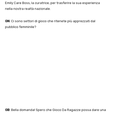
Emily Care Boss, la curatrice, per trasferire la sua esperienza
nella nostra realtà nazionale.
GN
: Ci sono settori di gioco che ritenete più apprezzati dal
pubblico femminile?
GB
: Bella domanda! Spero che Gioco Da Ragazze possa dare una