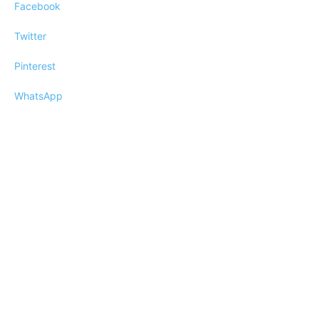
Facebook
Twitter
Pinterest
WhatsApp