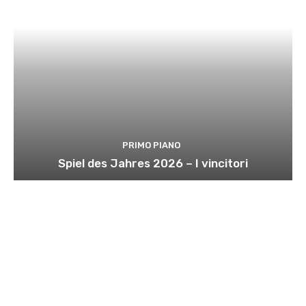
PRIMO PIANO
Spiel des Jahres 2026 – I vincitori