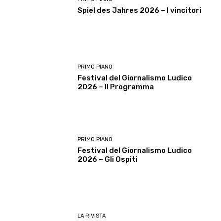
Spiel des Jahres 2026 – I vincitori
PRIMO PIANO
Festival del Giornalismo Ludico
2026 – Il Programma
PRIMO PIANO
Festival del Giornalismo Ludico
2026 – Gli Ospiti
LA RIVISTA