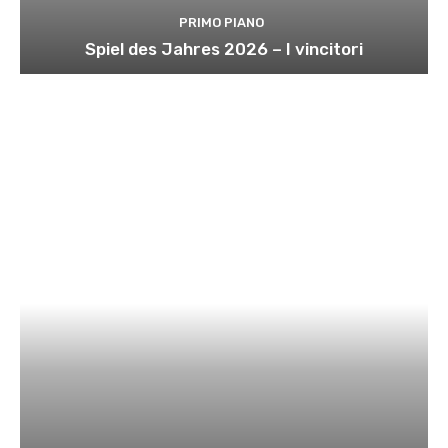
PRIMO PIANO
Spiel des Jahres 2026 – I vincitori