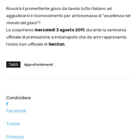
Riuscirà il promettente gioco da tavolo tutto italiano ad
aggiudicarsi il riconoscimento per antonomasia di "
eccellenza nel
mondo del gioco
"?
Lo scopriremo
mercoledì 3 agosto 2011
, durante la cerimonia
ufficiale di premiazione a Indianapolis che da anni rappresenta
l'inizio non-ufficiale di
GenCon
.
TAGS
Approfondimenti
Condividere
Facebook
Twitter
Pinterest