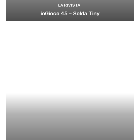
LA RIVISTA
ioGioco 45 – Solda Tiny