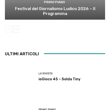
PRIMO PIANO
Festival del Giornalismo Ludico 2026 – Il
Programma
ULTIMI ARTICOLI
LA RIVISTA
ioGioco 45 – Solda Tiny
PRIMO PIANO