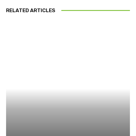
RELATED ARTICLES