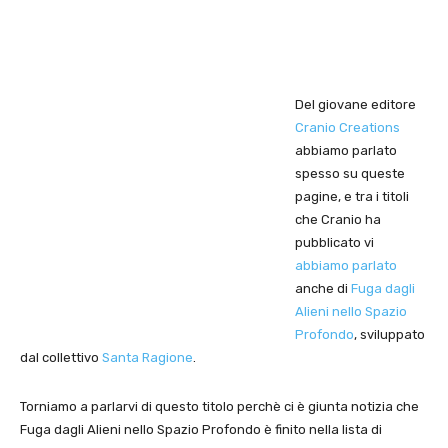
Del giovane editore
Cranio Creations
abbiamo parlato
spesso su queste
pagine, e tra i titoli
che Cranio ha
pubblicato vi
abbiamo parlato
anche di
Fuga dagli
Alieni nello Spazio
Profondo
, sviluppato
dal collettivo
Santa Ragione
.
Torniamo a parlarvi di questo titolo perchè ci è giunta notizia che
Fuga dagli Alieni nello Spazio Profondo è finito nella lista di