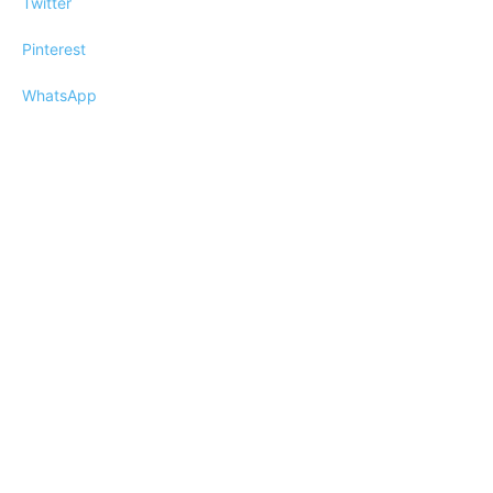
Twitter
Pinterest
WhatsApp