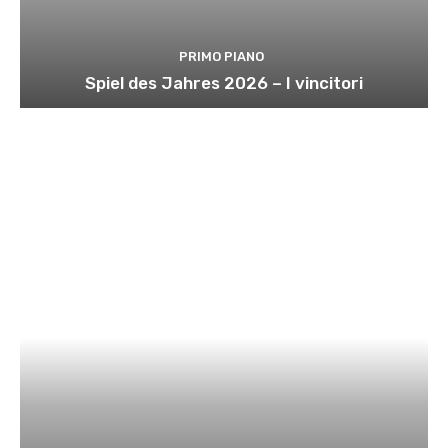
PRIMO PIANO
Spiel des Jahres 2026 – I vincitori