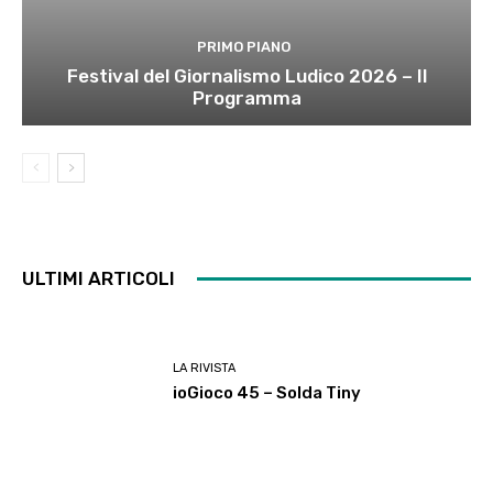
PRIMO PIANO
Festival del Giornalismo Ludico 2026 – Il
Programma
ULTIMI ARTICOLI
LA RIVISTA
ioGioco 45 – Solda Tiny