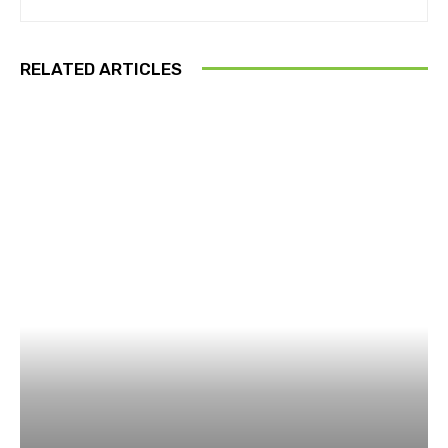
RELATED ARTICLES