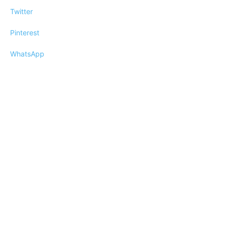
Twitter
Pinterest
WhatsApp