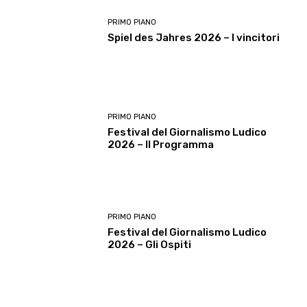
PRIMO PIANO
Spiel des Jahres 2026 – I vincitori
PRIMO PIANO
Festival del Giornalismo Ludico
2026 – Il Programma
PRIMO PIANO
Festival del Giornalismo Ludico
2026 – Gli Ospiti