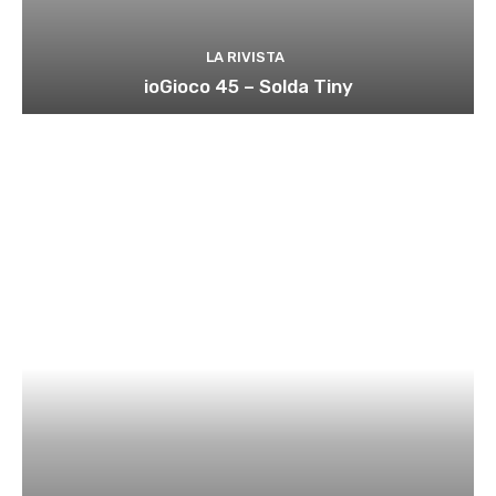
LA RIVISTA
ioGioco 45 – Solda Tiny