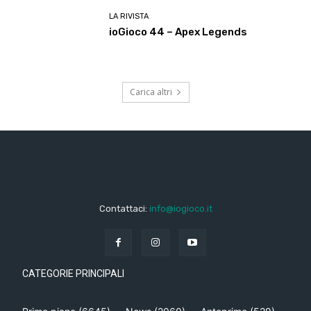
LA RIVISTA
ioGioco 44 – Apex Legends
Carica altri
Contattaci:
info@iogioco.it
CATEGORIE PRINCIPALI