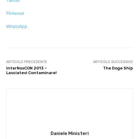
Twitter
Pinterest
WhatsApp
ARTICOLO PRECEDENTE
ARTICOLO SUCCESSIVO
InterNosCON 2013 –
The Doge Ship
Lasciatevi Contaminare!
Daniele Ministeri