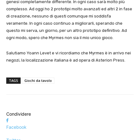
genesi completamente differente. In ogni caso sarà molto più
complesso. Ad oggi ho 2 prototipi molto avanzati ed altri 2 in fase
di creazione, nessuno di questi comunque mi soddisfa
veramente. In ogni caso continuo a migliorarli, sperando che
questo mi serva, un giorno, per un altro prototipo definitivo. Ad
ogni modo, spero che Myrmes non sia il mio unico gioco.
Salutiamo Yoann Levet e vi ricordiamo che Myrmes è in arrivo nei
negozi, la localizzazione italiana è ad opera di Asterion Press.
TAGS
Giochi da tavolo
Condividere
Facebook