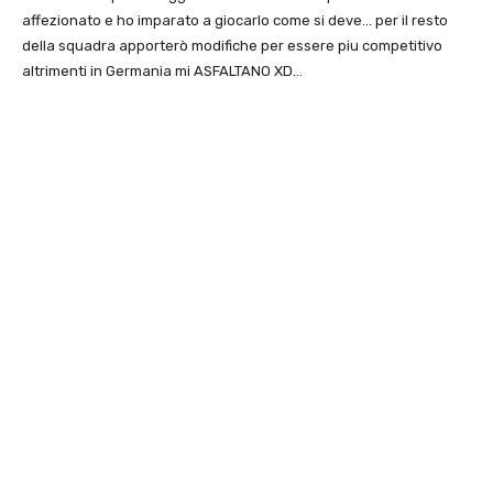
affezionato e ho imparato a giocarlo come si deve… per il resto
della squadra apporterò modifiche per essere piu competitivo
altrimenti in Germania mi ASFALTANO XD…