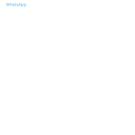
WhatsApp