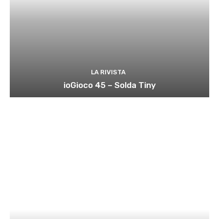
LA RIVISTA
ioGioco 45 – Solda Tiny