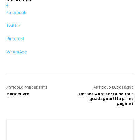
Facebook
Twitter
Pinterest
WhatsApp
ARTICOLO PRECEDENTE
ARTICOLO SUCCESSIVO
Manoeuvre
Heroes Wanted: riuscirai a
guadagnarti la prima
pagina?