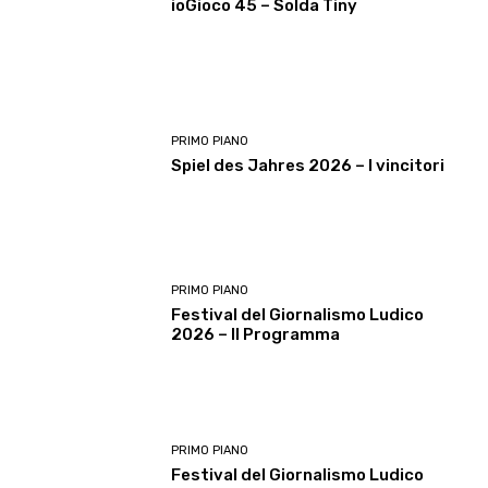
ioGioco 45 – Solda Tiny
PRIMO PIANO
Spiel des Jahres 2026 – I vincitori
PRIMO PIANO
Festival del Giornalismo Ludico
2026 – Il Programma
PRIMO PIANO
Festival del Giornalismo Ludico