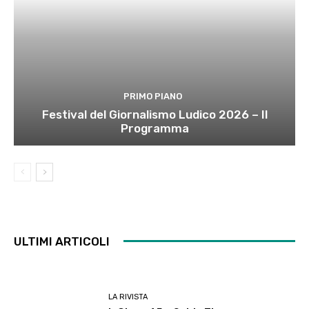
PRIMO PIANO
Festival del Giornalismo Ludico 2026 – Il
Programma
ULTIMI ARTICOLI
LA RIVISTA