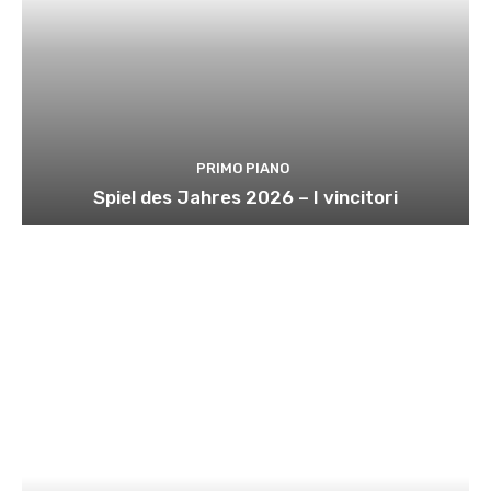
PRIMO PIANO
Spiel des Jahres 2026 – I vincitori