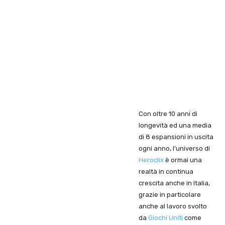
Con oltre 10 anni di
longevità ed una media
di 8 espansioni in uscita
ogni anno, l’universo di
Heroclix
è ormai una
realtà in continua
crescita anche in Italia,
grazie in particolare
anche al lavoro svolto
da
Giochi Uniti
come