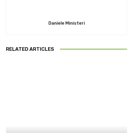
Daniele Ministeri
RELATED ARTICLES