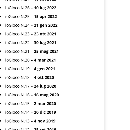
ioGioco N.26 –
10 lug 2022
ioGioco N.25 –
15 apr 2022
ioGioco N.24 –
21 gen 2022
ioGioco N.23 –
23 ott 2021
ioGioco N.22 –
30 lug 2021
ioGioco N.21 –
25 mag 2021
ioGioco N.20 –
4 mar 2021
ioGioco N.19 –
4 gen 2021
ioGioco N.18 –
4 ott 2020
ioGioco N.17 –
24 lug 2020
ioGioco N.16 –
16 mag 2020
ioGioco N.15 –
2 mar 2020
ioGioco N.14 –
20 dic 2019
ioGioco N.13 –
4 nov 2019
ioGioco N.12 –
25 set 2019