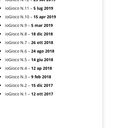
ioGioco N.11 –
5 lug 2019
ioGioco N.10 –
15 apr 2019
ioGioco N.9 –
5 mar 2019
ioGioco N.8 –
18 dic 2018
ioGioco N.7 –
26 ott 2018
ioGioco N.6 –
24 ago 2018
ioGioco N.5 –
14 giu 2018
ioGioco N.4 –
12 ap 2018
ioGioco N.3 –
9 feb 2018
ioGioco N.2 –
15 dic 2017
ioGioco N.1 –
12 ott 2017