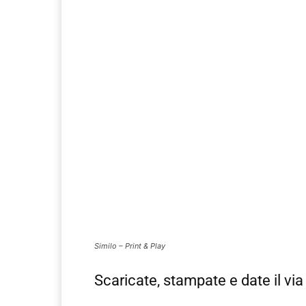
Similo – Print & Play
Scaricate, stampate e date il via 