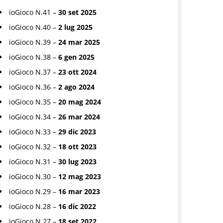
ioGioco N.41 –
30 set 2025
ioGioco N.40 –
2 lug 2025
ioGioco N.39 –
24 mar 2025
ioGioco N.38 –
6 gen 2025
ioGioco N.37 –
23 ott 2024
ioGioco N.36 –
2 ago 2024
ioGioco N.35 –
20 mag 2024
ioGioco N.34 –
26 mar 2024
ioGioco N.33 –
29 dic 2023
ioGioco N.32 –
18 ott 2023
ioGioco N.31 –
30 lug 2023
ioGioco N.30 –
12 mag 2023
ioGioco N.29 –
16 mar 2023
ioGioco N.28 –
16 dic 2022
ioGioco N.27 –
18 set 2022