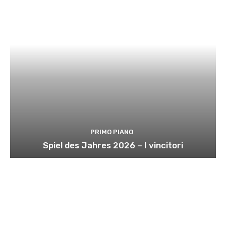
PRIMO PIANO
Spiel des Jahres 2026 – I vincitori