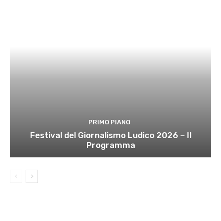
PRIMO PIANO
Festival del Giornalismo Ludico 2026 – Il
Programma