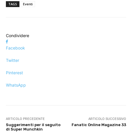
TAGS
Eventi
Condividere
Facebook
Twitter
Pinterest
WhatsApp
ARTICOLO PRECEDENTE
ARTICOLO SUCCESSIVO
Suggerimenti per il seguito
Fanatic Online Magazine 33
di Super Munchkin