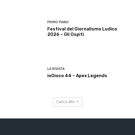
PRIMO PIANO
Festival del Giornalismo Ludico
2026 – Gli Ospiti
LA RIVISTA
ioGioco 44 – Apex Legends
Carica altri