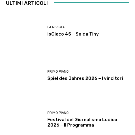
ULTIMI ARTICOLI
LA RIVISTA
ioGioco 45 – Solda Tiny
PRIMO PIANO
Spiel des Jahres 2026 – I vincitori
PRIMO PIANO
Festival del Giornalismo Ludico
2026 – Il Programma