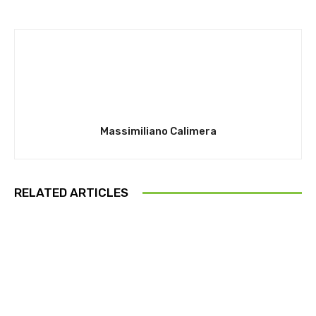
Massimiliano Calimera
RELATED ARTICLES