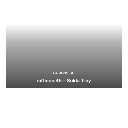
LA RIVISTA
ioGioco 45 – Solda Tiny