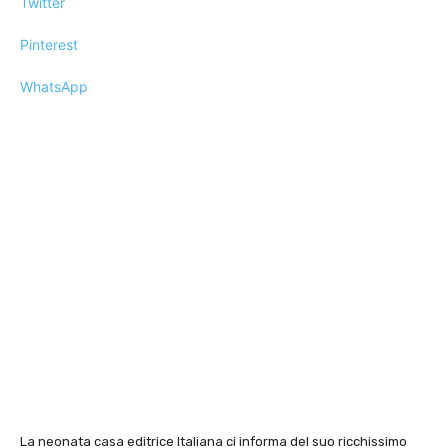
Twitter
Pinterest
WhatsApp
La neonata casa editrice Italiana ci informa del suo ricchissimo