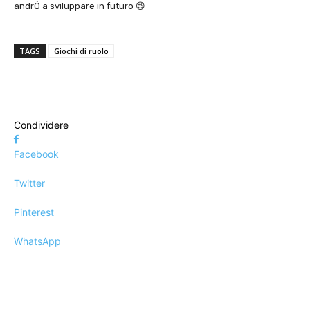
andrÓ a sviluppare in futuro 😉
TAGS
Giochi di ruolo
Condividere
Facebook
Twitter
Pinterest
WhatsApp