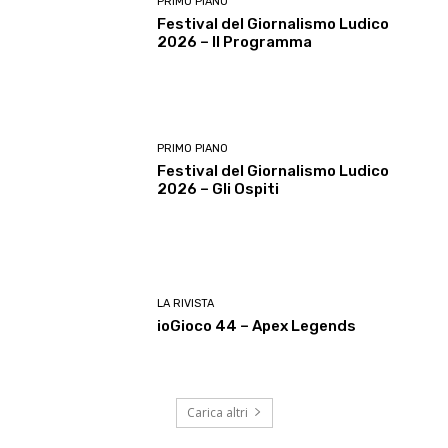
PRIMO PIANO
Festival del Giornalismo Ludico
2026 – Il Programma
PRIMO PIANO
Festival del Giornalismo Ludico
2026 – Gli Ospiti
LA RIVISTA
ioGioco 44 – Apex Legends
Carica altri