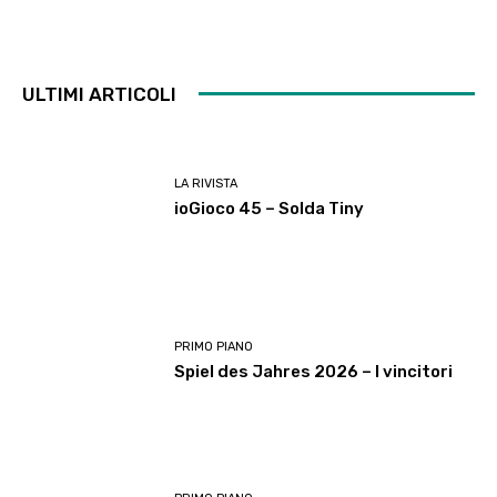
ULTIMI ARTICOLI
LA RIVISTA
ioGioco 45 – Solda Tiny
PRIMO PIANO
Spiel des Jahres 2026 – I vincitori