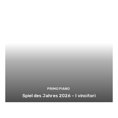
PRIMO PIANO
Spiel des Jahres 2026 – I vincitori