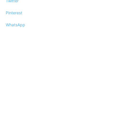
Twitter
Pinterest
WhatsApp