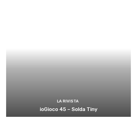
LA RIVISTA
ioGioco 45 – Solda Tiny