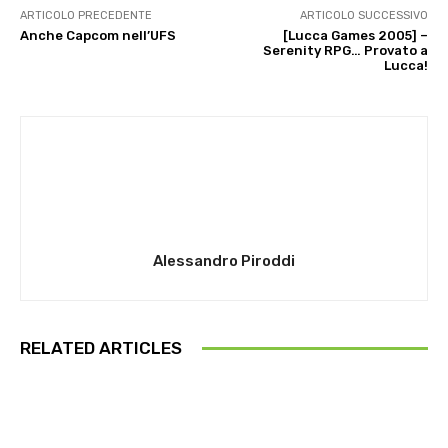
ARTICOLO PRECEDENTE
ARTICOLO SUCCESSIVO
Anche Capcom nell’UFS
[Lucca Games 2005] –
Serenity RPG… Provato a
Lucca!
Alessandro Piroddi
RELATED ARTICLES