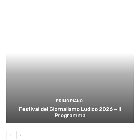
PRIMO PIANO
Festival del Giornalismo Ludico 2026 – Il
Programma