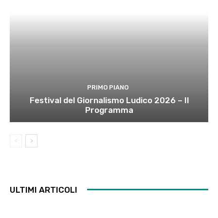
PRIMO PIANO
Festival del Giornalismo Ludico 2026 – Il
Programma
ULTIMI ARTICOLI