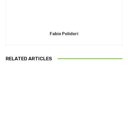
Fabio Polidori
RELATED ARTICLES