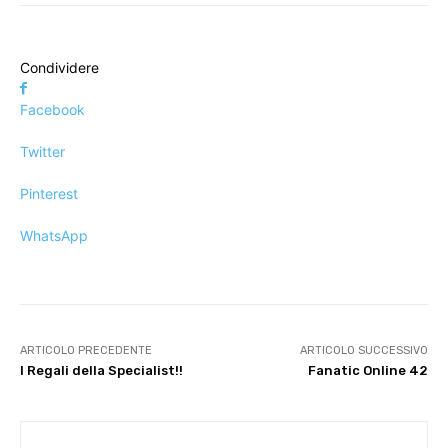
Condividere
Facebook
Twitter
Pinterest
WhatsApp
ARTICOLO PRECEDENTE
ARTICOLO SUCCESSIVO
I Regali della Specialist!!
Fanatic Online 42