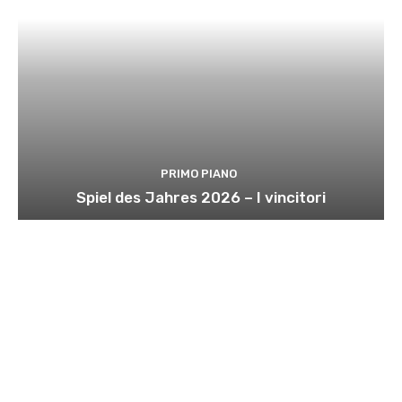
PRIMO PIANO
Spiel des Jahres 2026 – I vincitori