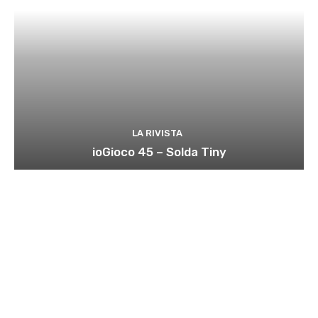
LA RIVISTA
ioGioco 45 – Solda Tiny