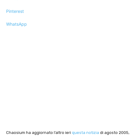
Pinterest
WhatsApp
Chaosium ha aggiornato l’altro ieri
questa notizia
di agosto 2005,