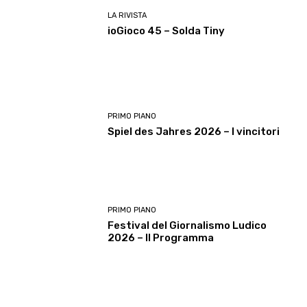
LA RIVISTA
ioGioco 45 – Solda Tiny
PRIMO PIANO
Spiel des Jahres 2026 – I vincitori
PRIMO PIANO
Festival del Giornalismo Ludico
2026 – Il Programma