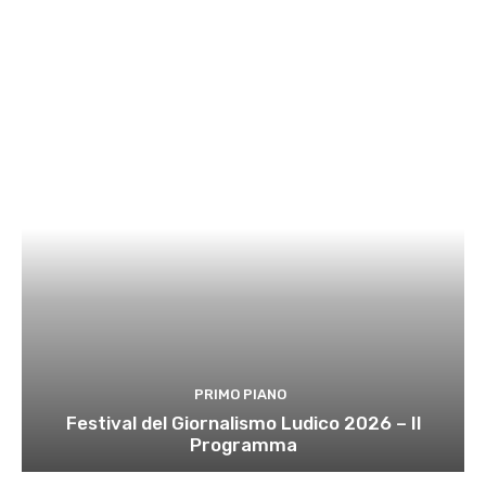
PRIMO PIANO
Festival del Giornalismo Ludico 2026 – Il
Programma