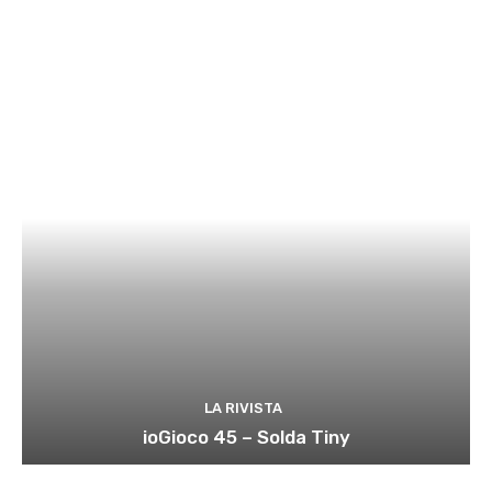
LA RIVISTA
ioGioco 45 – Solda Tiny