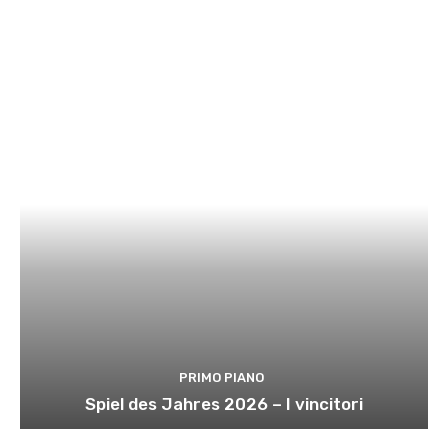
PRIMO PIANO
Spiel des Jahres 2026 – I vincitori