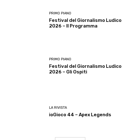
PRIMO PIANO
Festival del Giornalismo Ludico
2026 – Il Programma
PRIMO PIANO
Festival del Giornalismo Ludico
2026 – Gli Ospiti
LA RIVISTA
ioGioco 44 – Apex Legends