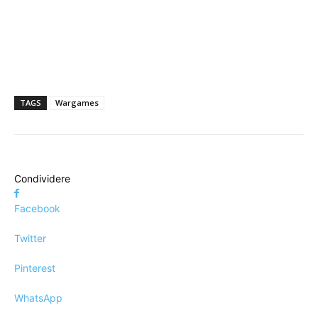
TAGS
Wargames
Condividere
Facebook
Twitter
Pinterest
WhatsApp