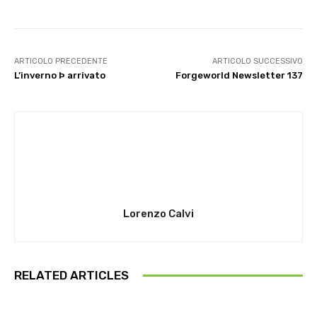
ARTICOLO PRECEDENTE
ARTICOLO SUCCESSIVO
L’inverno Þ arrivato
Forgeworld Newsletter 137
Lorenzo Calvi
RELATED ARTICLES