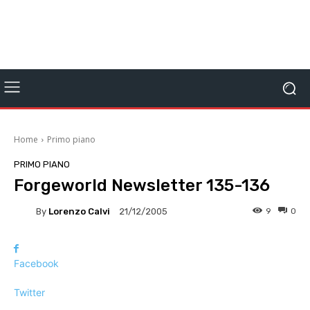
Home
Primo piano
PRIMO PIANO
Forgeworld Newsletter 135-136
By
Lorenzo Calvi
9
0
21/12/2005
Facebook
Twitter