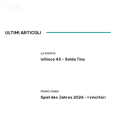
ULTIMI ARTICOLI
LA RIVISTA
ioGioco 45 – Solda Tiny
PRIMO PIANO
Spiel des Jahres 2026 – I vincitori