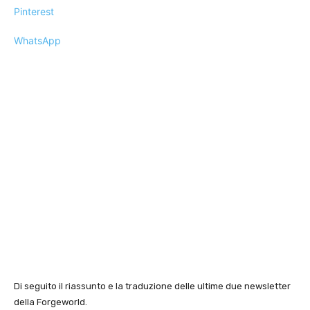
Pinterest
WhatsApp
Di seguito il riassunto e la traduzione delle ultime due newsletter
della Forgeworld.