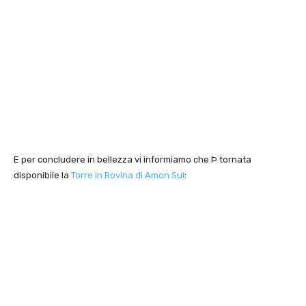
E per concludere in bellezza vi informiamo che Þ tornata
disponibile la
Torre in Rovina di Amon Sul
: