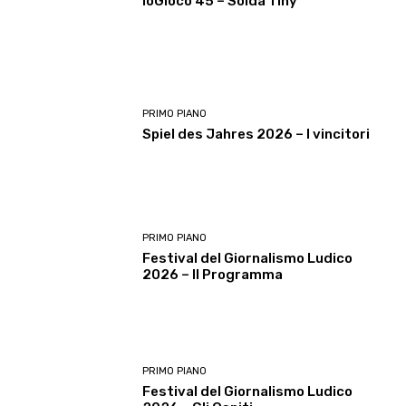
ioGioco 45 – Solda Tiny
PRIMO PIANO
Spiel des Jahres 2026 – I vincitori
PRIMO PIANO
Festival del Giornalismo Ludico
2026 – Il Programma
PRIMO PIANO
Festival del Giornalismo Ludico