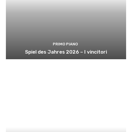
PRIMO PIANO
Spiel des Jahres 2026 – I vincitori