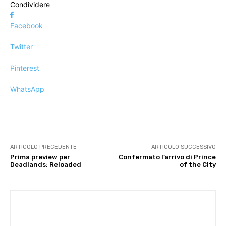
Condividere
Facebook
Twitter
Pinterest
WhatsApp
ARTICOLO PRECEDENTE
ARTICOLO SUCCESSIVO
Prima preview per
Confermato l’arrivo di Prince
Deadlands: Reloaded
of the City