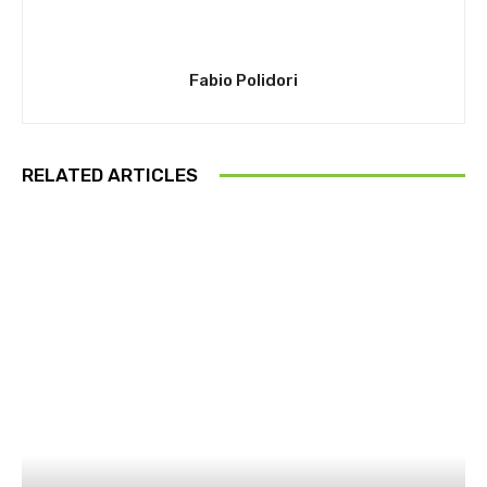
Fabio Polidori
RELATED ARTICLES