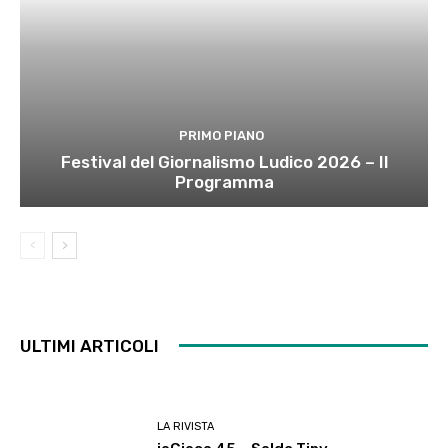
PRIMO PIANO
Festival del Giornalismo Ludico 2026 – Il
Programma
ULTIMI ARTICOLI
LA RIVISTA