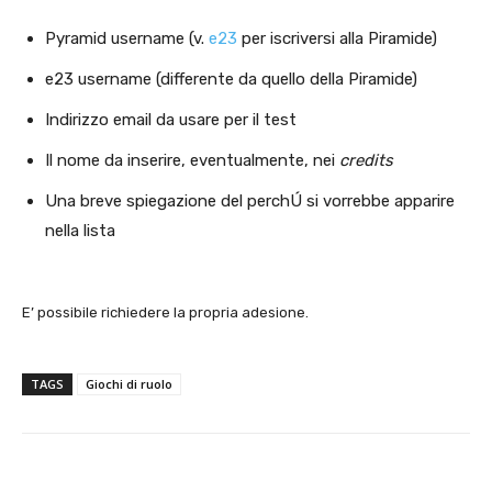
Pyramid username (v.
e23
per iscriversi alla Piramide)
e23 username (differente da quello della Piramide)
Indirizzo email da usare per il test
Il nome da inserire, eventualmente, nei
credits
Una breve spiegazione del perchÚ si vorrebbe apparire
nella lista
E’ possibile richiedere la propria adesione.
TAGS
Giochi di ruolo