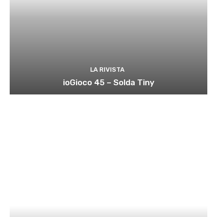
LA RIVISTA
ioGioco 45 – Solda Tiny