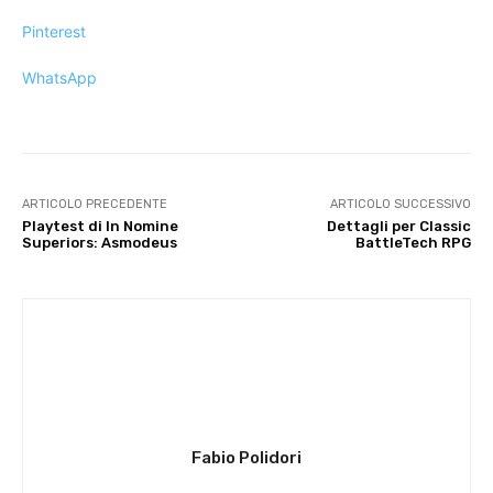
Pinterest
WhatsApp
ARTICOLO PRECEDENTE
ARTICOLO SUCCESSIVO
Playtest di In Nomine
Dettagli per Classic
Superiors: Asmodeus
BattleTech RPG
Fabio Polidori