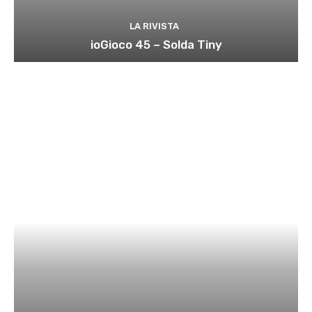
LA RIVISTA
ioGioco 45 – Solda Tiny