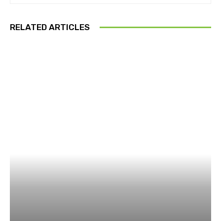
RELATED ARTICLES