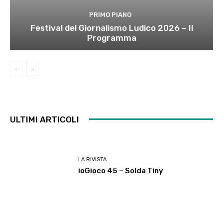
PRIMO PIANO
Festival del Giornalismo Ludico 2026 – Il
Programma
ULTIMI ARTICOLI
LA RIVISTA
ioGioco 45 – Solda Tiny