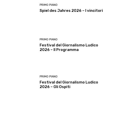
PRIMO PIANO
Spiel des Jahres 2026 – I vincitori
PRIMO PIANO
Festival del Giornalismo Ludico
2026 – Il Programma
PRIMO PIANO
Festival del Giornalismo Ludico
2026 – Gli Ospiti