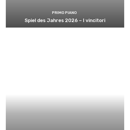
PRIMO PIANO
Spiel des Jahres 2026 – I vincitori