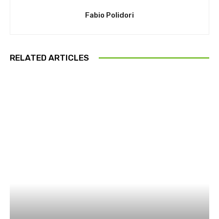
Fabio Polidori
RELATED ARTICLES