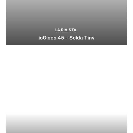
LA RIVISTA
ioGioco 45 – Solda Tiny