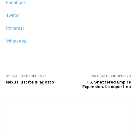
Facebook
Twitter
Pinterest
WhatsApp
ARTICOLO PRECEDENTE
ARTICOLO SUCCESSIVO
Nexus: uscite di agosto
TI3: Shattered Empire
Expansion. La copertina