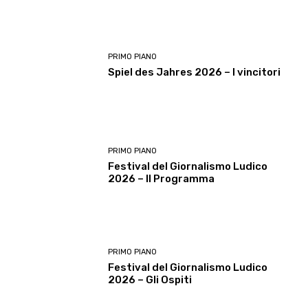
PRIMO PIANO
Spiel des Jahres 2026 – I vincitori
PRIMO PIANO
Festival del Giornalismo Ludico
2026 – Il Programma
PRIMO PIANO
Festival del Giornalismo Ludico
2026 – Gli Ospiti