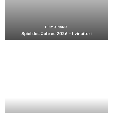
PRIMO PIANO
Spiel des Jahres 2026 – I vincitori