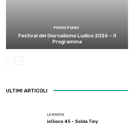
PRIMO PIANO
Festival del Giornalismo Ludico 2026 – Il
Programma
ULTIMI ARTICOLI
LA RIVISTA
ioGioco 45 – Solda Tiny