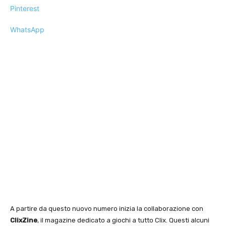
Pinterest
WhatsApp
A partire da questo nuovo numero inizia la collaborazione con
ClixZine
, il magazine dedicato a giochi a tutto Clix. Questi alcuni