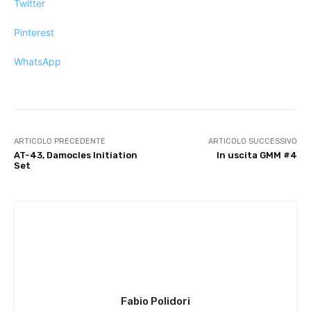
Twitter
Pinterest
WhatsApp
ARTICOLO PRECEDENTE
ARTICOLO SUCCESSIVO
AT-43, Damocles Initiation
In uscita GMM #4
Set
Fabio Polidori