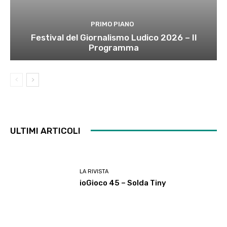
PRIMO PIANO
Festival del Giornalismo Ludico 2026 – Il
Programma
ULTIMI ARTICOLI
LA RIVISTA
ioGioco 45 – Solda Tiny