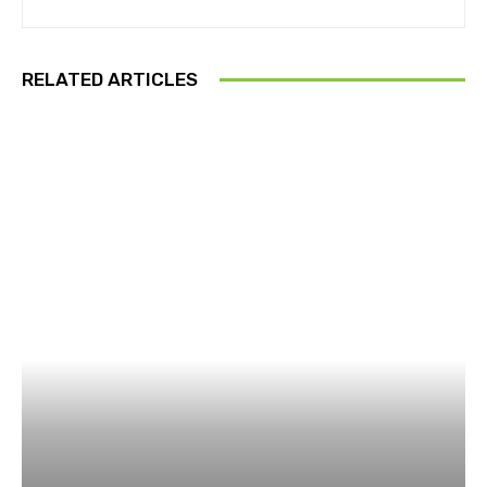
RELATED ARTICLES