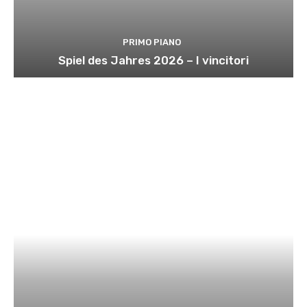
PRIMO PIANO
Spiel des Jahres 2026 – I vincitori