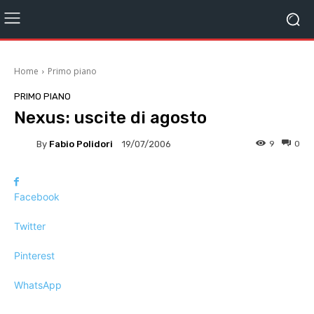
Home
Primo piano
PRIMO PIANO
Nexus: uscite di agosto
By
Fabio Polidori
9
0
19/07/2006
Facebook
Twitter
Pinterest
WhatsApp