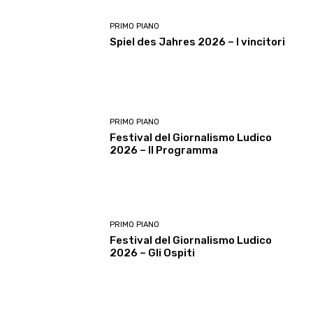
PRIMO PIANO
Spiel des Jahres 2026 – I vincitori
PRIMO PIANO
Festival del Giornalismo Ludico
2026 – Il Programma
PRIMO PIANO
Festival del Giornalismo Ludico
2026 – Gli Ospiti