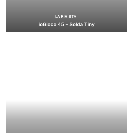
LA RIVISTA
ioGioco 45 – Solda Tiny