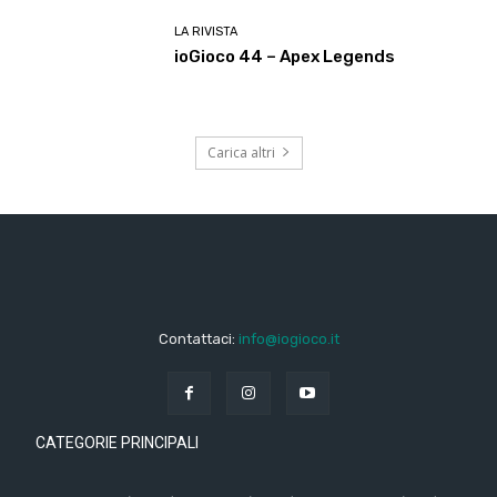
LA RIVISTA
ioGioco 44 – Apex Legends
Carica altri
Contattaci:
info@iogioco.it
CATEGORIE PRINCIPALI