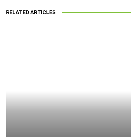
RELATED ARTICLES