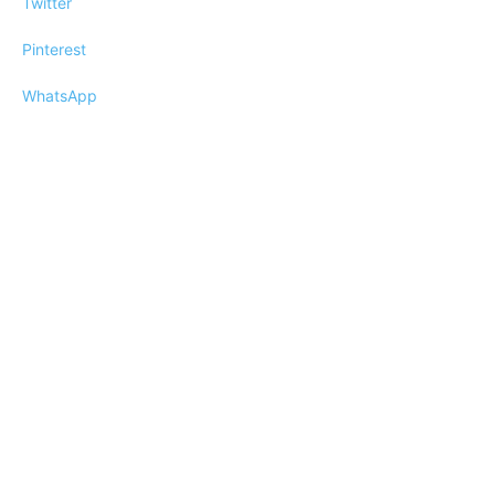
Twitter
Pinterest
WhatsApp