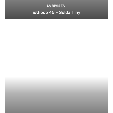
LA RIVISTA
ioGioco 45 – Solda Tiny