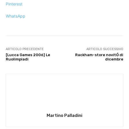
Pinterest
WhatsApp
ARTICOLO PRECEDENTE
ARTICOLO SUCCESSIVO
[Lucca Games 2006] Le
Rackham-store novitÓ di
Ruolimpiadi
dicembre
Martino Palladini