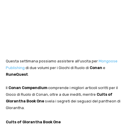
Questa settimana possiamo assistere all’uscita per
Mongoose
Publishing
di due volumi per i Giochi di Ruolo di
Conan
e
RuneQuest
.
Il
Conan Compendium
comprende i migliori articoli scritti per il
Gioco di Ruolo di Conan, oltre a due inediti, mentre
Cults of
Glorantha Book One
svela i segreti dei seguaci del pantheon di
Glorantha.
Cults of Glorantha Book One