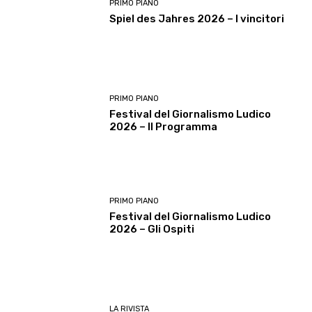
PRIMO PIANO
Spiel des Jahres 2026 – I vincitori
PRIMO PIANO
Festival del Giornalismo Ludico
2026 – Il Programma
PRIMO PIANO
Festival del Giornalismo Ludico
2026 – Gli Ospiti
LA RIVISTA