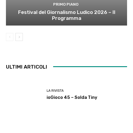
PRIMO PIANO
Festival del Giornalismo Ludico 2026 – Il
Programma
ULTIMI ARTICOLI
LA RIVISTA
ioGioco 45 – Solda Tiny