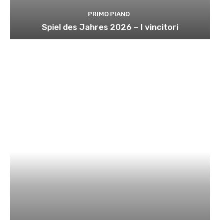
PRIMO PIANO
Spiel des Jahres 2026 – I vincitori