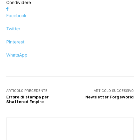
Condividere
Facebook
Twitter
Pinterest
WhatsApp
ARTICOLO PRECEDENTE
ARTICOLO SUCCESSIVO
Errore di stampa per
Newsletter Forgeworld
Shattered Empire