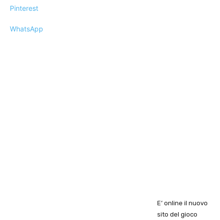
Pinterest
WhatsApp
E’ online il nuovo
sito del gioco