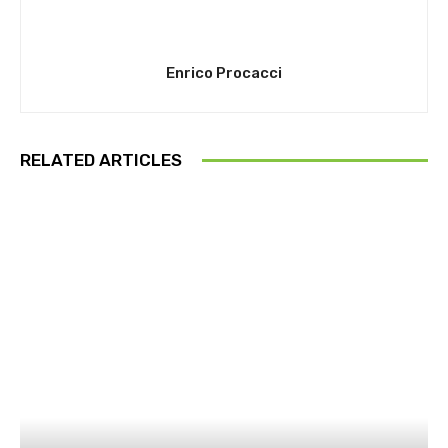
Enrico Procacci
RELATED ARTICLES