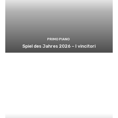
PRIMO PIANO
Spiel des Jahres 2026 – I vincitori