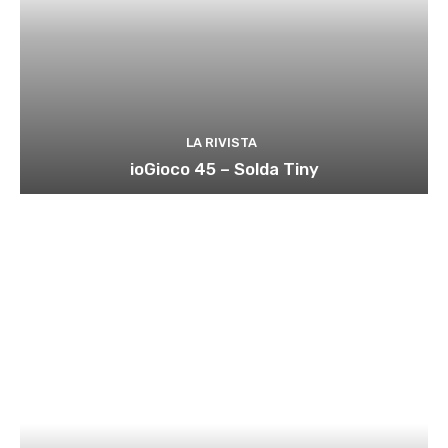
LA RIVISTA
ioGioco 45 – Solda Tiny