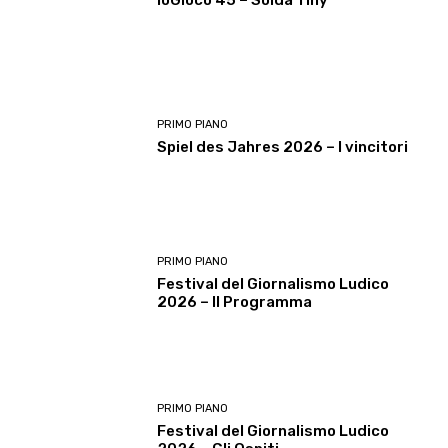
ioGioco 45 – Solda Tiny
PRIMO PIANO
Spiel des Jahres 2026 – I vincitori
PRIMO PIANO
Festival del Giornalismo Ludico
2026 – Il Programma
PRIMO PIANO
Festival del Giornalismo Ludico