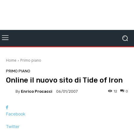
Home
Primo piano
PRIMO PIANO
Online il nuovo sito di Tide of Iron
By
Enrico Procacci
12
0
06/01/2007
Facebook
Twitter