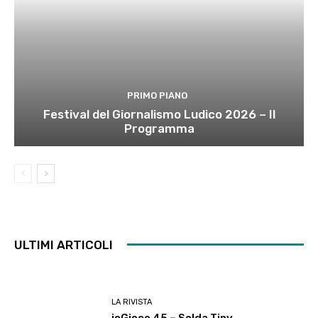
PRIMO PIANO
Festival del Giornalismo Ludico 2026 – Il
Programma
ULTIMI ARTICOLI
LA RIVISTA