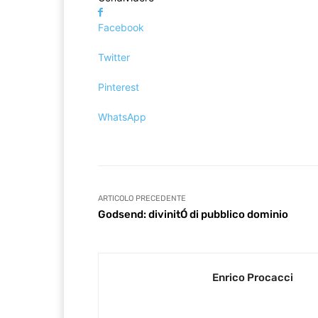
Facebook
Twitter
Pinterest
WhatsApp
ARTICOLO PRECEDENTE
Godsend: divinitÓ di pubblico dominio
Enrico Procacci