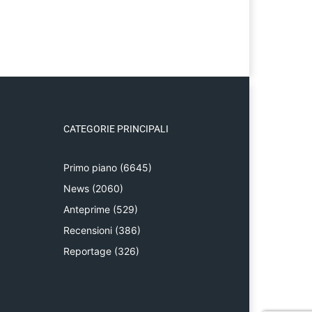
CATEGORIE PRINCIPALI
Primo piano
(6645)
News
(2060)
Anteprime
(529)
Recensioni
(386)
Reportage
(326)