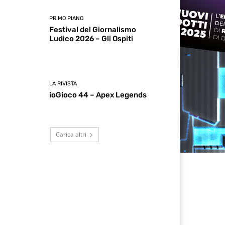
PRIMO PIANO
Festival del Giornalismo
Ludico 2026 – Gli Ospiti
LA RIVISTA
ioGioco 44 – Apex Legends
Carica altri