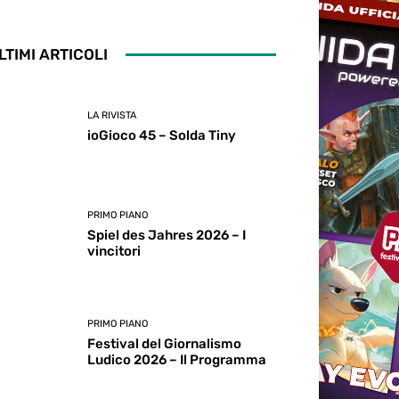
LTIMI ARTICOLI
LA RIVISTA
ioGioco 45 – Solda Tiny
PRIMO PIANO
Spiel des Jahres 2026 – I
vincitori
PRIMO PIANO
Festival del Giornalismo
Ludico 2026 – Il Programma