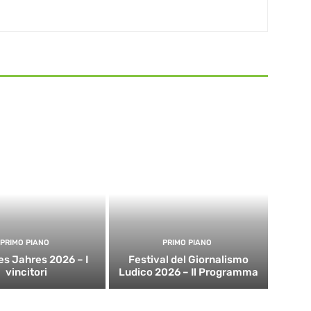
PRIMO PIANO
PRIMO PIANO
es Jahres 2026 – I
Festival del Giornalismo
vincitori
Ludico 2026 – Il Programma