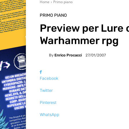
Home
Primo piano
PRIMO PIANO
Preview per Lure o
Warhammer rpg
By
Enrico Procacci
27/01/2007
Facebook
Twitter
Pinterest
WhatsApp