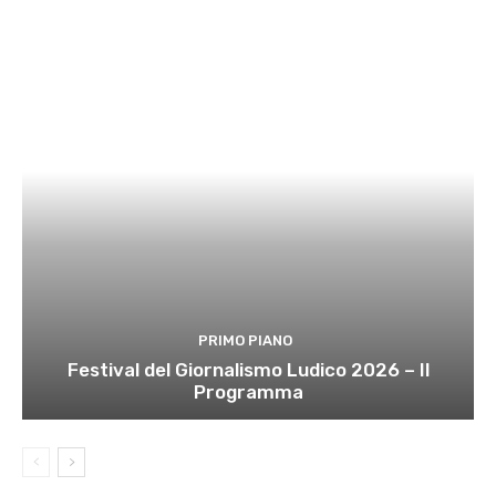
PRIMO PIANO
Festival del Giornalismo Ludico 2026 – Il
Programma