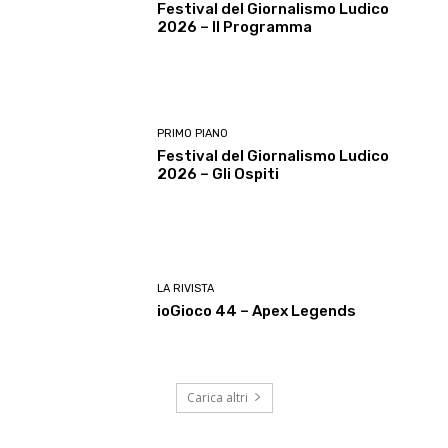
Festival del Giornalismo Ludico
2026 – Il Programma
PRIMO PIANO
Festival del Giornalismo Ludico
2026 – Gli Ospiti
LA RIVISTA
ioGioco 44 – Apex Legends
Carica altri