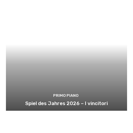
PRIMO PIANO
Spiel des Jahres 2026 – I vincitori