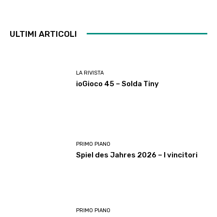
ULTIMI ARTICOLI
LA RIVISTA
ioGioco 45 – Solda Tiny
PRIMO PIANO
Spiel des Jahres 2026 – I vincitori
PRIMO PIANO