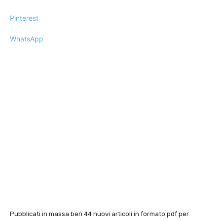
Pinterest
WhatsApp
Pubblicati in massa ben 44 nuovi articoli in formato pdf per