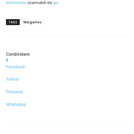
Warmaster
, scaricabili da
qui
.
TAGS
Wargames
Condividere
Facebook
Twitter
Pinterest
WhatsApp