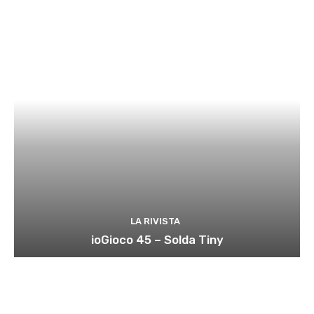
LA RIVISTA
ioGioco 45 – Solda Tiny