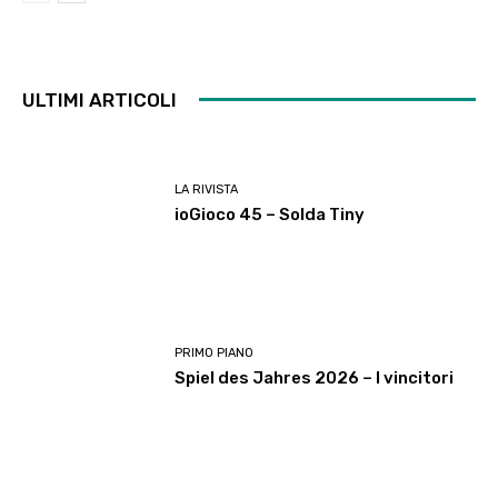
ULTIMI ARTICOLI
LA RIVISTA
ioGioco 45 – Solda Tiny
PRIMO PIANO
Spiel des Jahres 2026 – I vincitori