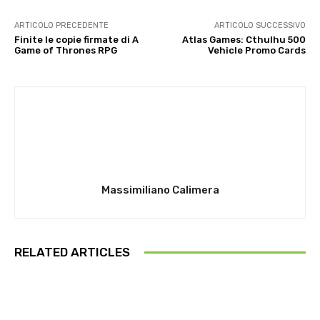
ARTICOLO PRECEDENTE
ARTICOLO SUCCESSIVO
Finite le copie firmate di A
Atlas Games: Cthulhu 500
Game of Thrones RPG
Vehicle Promo Cards
Massimiliano Calimera
RELATED ARTICLES