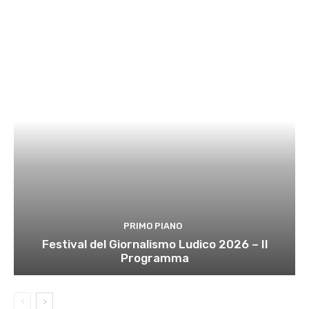
PRIMO PIANO
Festival del Giornalismo Ludico 2026 – Il
Programma