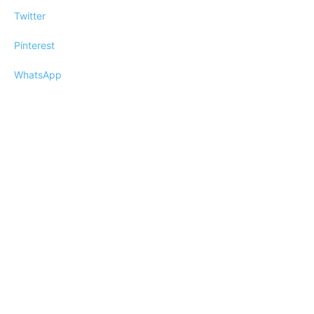
Twitter
Pinterest
WhatsApp