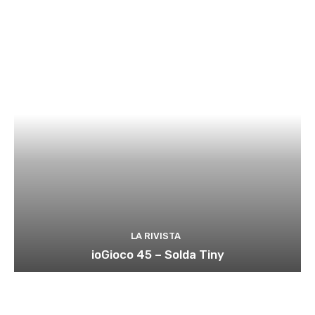
LA RIVISTA
ioGioco 45 – Solda Tiny