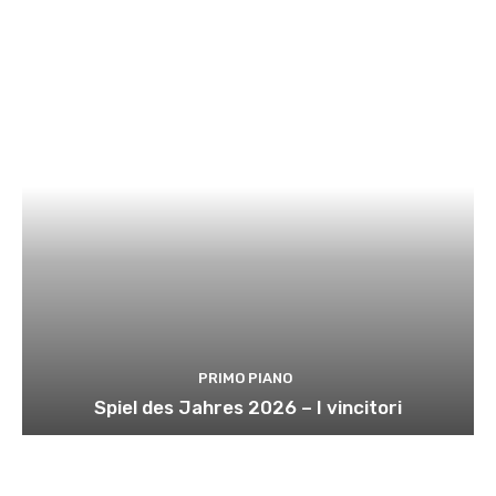
PRIMO PIANO
Spiel des Jahres 2026 – I vincitori