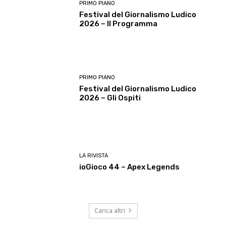
PRIMO PIANO
Festival del Giornalismo Ludico
2026 – Il Programma
PRIMO PIANO
Festival del Giornalismo Ludico
2026 – Gli Ospiti
LA RIVISTA
ioGioco 44 – Apex Legends
Carica altri