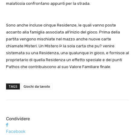
malaticcia confrontano appunti per la strada.
Sono anche incluse cinque Residenze, le quali vanno poste
accanto alla famiglia associata all’inizio del gioco. Prima della
partita vengono mischiate nel mazzo anche nuove carte
chiamate Misteri. Un Mistero Þ la sola carta che pu? venire
sistemata su una Residenza, una qualunque in gioco, e fornisce al
proprietario di quella Residenza un effetto speciale e dei punti
Pathos che contribuiscono al suo Valore Familiare finale.
TAGS
Giochi da tavolo
Condividere
Facebook