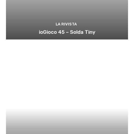
LA RIVISTA
ioGioco 45 – Solda Tiny