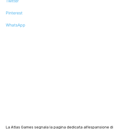
Twitter
Pinterest
WhatsApp
La Atlas Games segnala la pagina dedicata all’espansione di