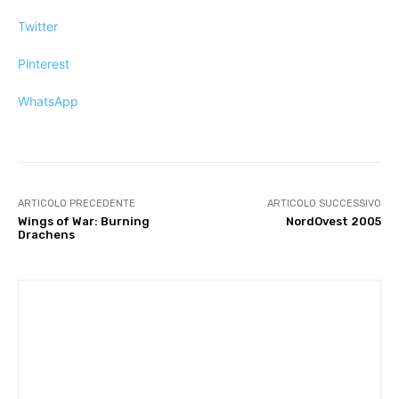
Twitter
Pinterest
WhatsApp
ARTICOLO PRECEDENTE
ARTICOLO SUCCESSIVO
Wings of War: Burning
NordOvest 2005
Drachens