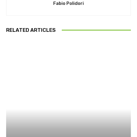
Fabio Polidori
RELATED ARTICLES