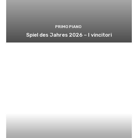
PRIMO PIANO
Spiel des Jahres 2026 – I vincitori