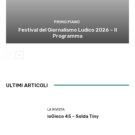
PRIMO PIANO
Festival del Giornalismo Ludico 2026 – Il
Programma
ULTIMI ARTICOLI
LA RIVISTA
ioGioco 45 – Solda Tiny