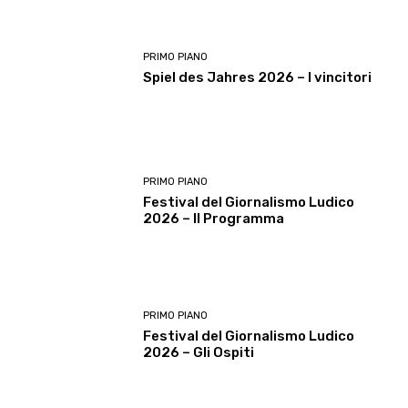
PRIMO PIANO
Spiel des Jahres 2026 – I vincitori
PRIMO PIANO
Festival del Giornalismo Ludico
2026 – Il Programma
PRIMO PIANO
Festival del Giornalismo Ludico
2026 – Gli Ospiti