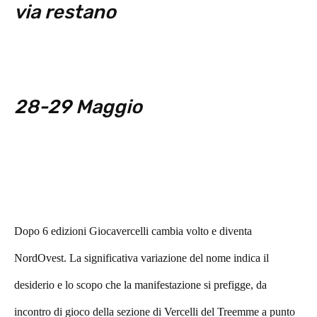
via restano
28-29 Maggio
Dopo 6 edizioni Giocavercelli cambia volto e diventa
NordOvest. La significativa variazione del nome indica il
desiderio e lo scopo che la manifestazione si prefigge, da
incontro di gioco della sezione di Vercelli del Treemme a punto