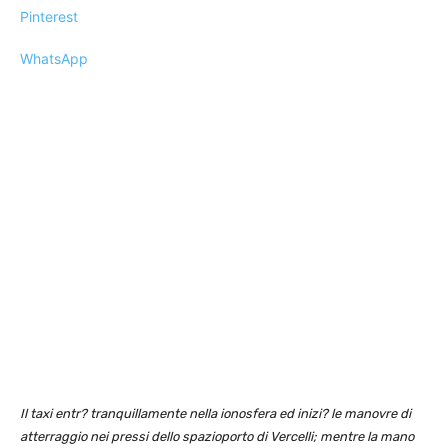
Pinterest
WhatsApp
Il taxi entr? tranquillamente nella ionosfera ed inizi? le manovre di
atterraggio nei pressi dello spazioporto di Vercelli; mentre la mano