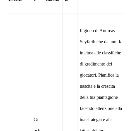
Il gioco di Andreas
Seyfarth che da anni Þ
in cima alle classifiche
di gradimento dei
giocatori. Pianifica la
nascita e la crescita
della tua piantagione
facendo attenzione alla
Gi
tua strategia e alla
och
tattica dei tuoi