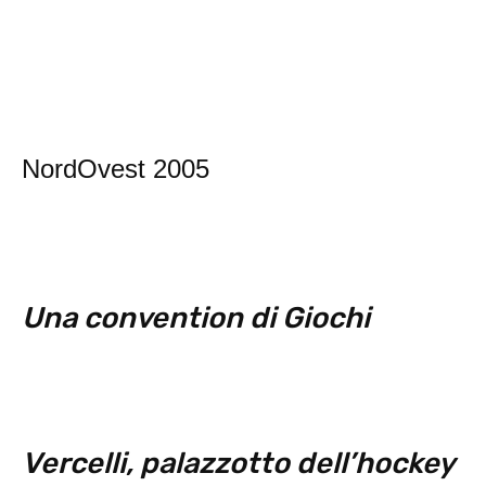
NordOvest 2005
Una convention di Giochi
Vercelli, palazzotto dell’hockey