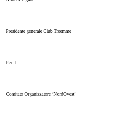
Presidente generale Club Treemme
Per il
Comitato Organizzatore ‘NordOvest’