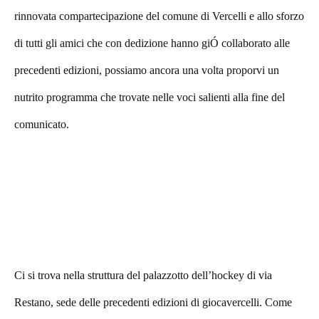
rinnovata compartecipazione del comune di Vercelli e allo sforzo
di tutti gli amici che con dedizione hanno giÓ collaborato alle
precedenti edizioni, possiamo ancora una volta proporvi un
nutrito programma che trovate nelle voci salienti alla fine del
comunicato.
Ci si trova nella struttura del palazzotto dell’hockey di via
Restano, sede delle precedenti edizioni di giocavercelli. Come