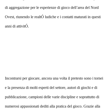
di aggregazione per le esperienze di gioco dell’area del Nord
Ovest, riunendo le realtÓ ludiche e i contatti maturati in questi
anni di attivitÓ.
Incontrarsi per giocare, ancora una volta il pretesto sono i tornei
e la presenza di molti esperti del settore, autori di giochi e di
pubblicazione, campioni delle varie discipline e soprattutto di
numerosi appassionati dediti alla pratica del gioco. Grazie alla