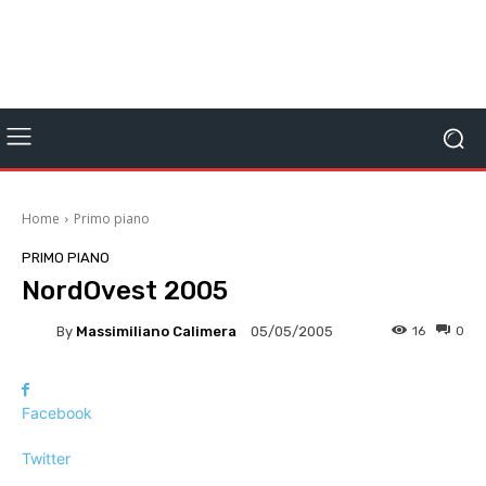
Home
Primo piano
PRIMO PIANO
NordOvest 2005
By
Massimiliano Calimera
16
0
05/05/2005
Facebook
Twitter