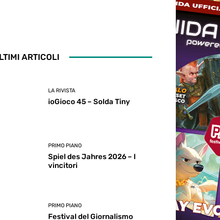
LTIMI ARTICOLI
LA RIVISTA
ioGioco 45 – Solda Tiny
PRIMO PIANO
Spiel des Jahres 2026 – I
vincitori
PRIMO PIANO
Festival del Giornalismo