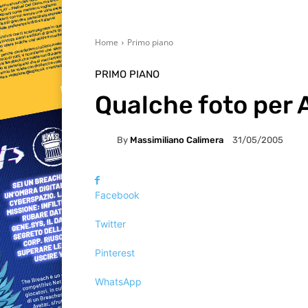
Home
Primo piano
PRIMO PIANO
Qualche foto per A
By
Massimiliano Calimera
31/05/2005
Facebook
Twitter
Pinterest
WhatsApp