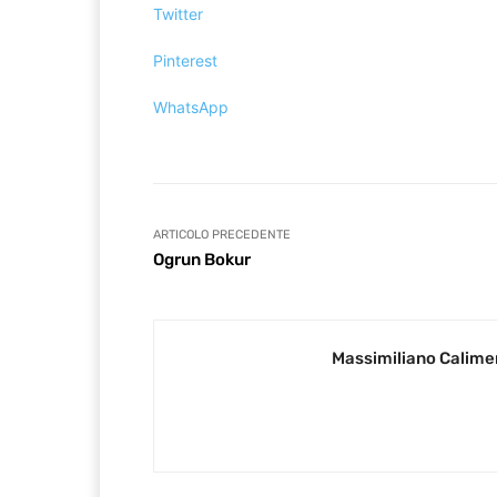
Twitter
Pinterest
WhatsApp
ARTICOLO PRECEDENTE
Ogrun Bokur
Massimiliano Calime