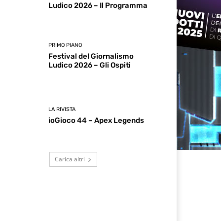
Ludico 2026 – Il Programma
PRIMO PIANO
Festival del Giornalismo
Ludico 2026 – Gli Ospiti
LA RIVISTA
ioGioco 44 – Apex Legends
Carica altri