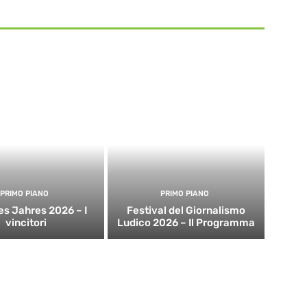
PRIMO PIANO
PRIMO PIANO
es Jahres 2026 – I
Festival del Giornalismo
vincitori
Ludico 2026 – Il Programma