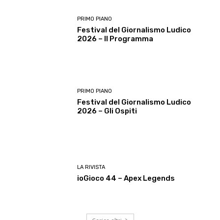
PRIMO PIANO
Festival del Giornalismo Ludico
2026 – Il Programma
PRIMO PIANO
Festival del Giornalismo Ludico
2026 – Gli Ospiti
LA RIVISTA
ioGioco 44 – Apex Legends