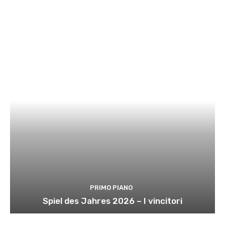
PRIMO PIANO
Spiel des Jahres 2026 – I vincitori