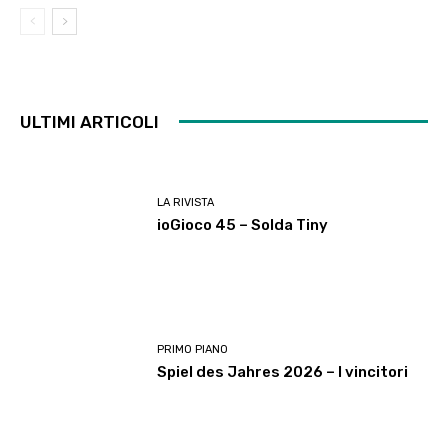
ULTIMI ARTICOLI
LA RIVISTA
ioGioco 45 – Solda Tiny
PRIMO PIANO
Spiel des Jahres 2026 – I vincitori