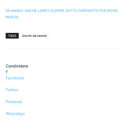
Stratelibri: ANCHE LARRY ELMORE SOTTO CONTRATTO PER RIGOR
MORTIS
TAGS
Giochi da tavolo
Condividere
Facebook
Twitter
Pinterest
WhatsApp