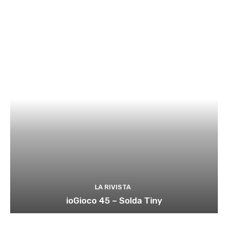
LA RIVISTA
ioGioco 45 – Solda Tiny