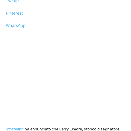
Twitter
Pinterest
WhatsApp
Stratelibri
ha annunciato che Larry Elmore, storico disegnatore