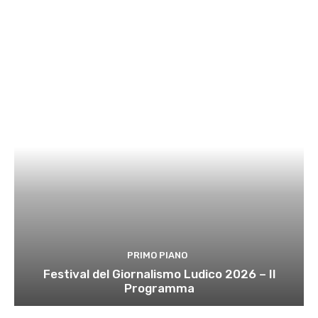
PRIMO PIANO
Festival del Giornalismo Ludico 2026 – Il
Programma