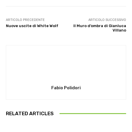
ARTICOLO PRECEDENTE
ARTICOLO SUCCESSIVO
Nuove uscite di White Wolf
Il Muro d’ombra di Gianluca
Villano
Fabio Polidori
RELATED ARTICLES