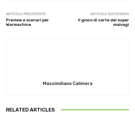
ARTICOLO PRECEDENTE
ARTICOLO SUCCESSIVO
Preview e scenari per
Il gioco di carte dei super
Warmachine
malvagi
Massimiliano Calimera
RELATED ARTICLES