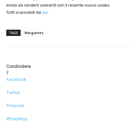
modo da renderli coerenti con il recente nuovo codex.
Tutti scaricabili da
qui
.
TAGS
Wargames
Condividere
Facebook
Twitter
Pinterest
WhatsApp