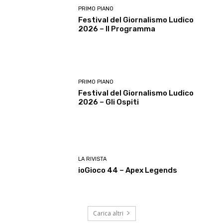
PRIMO PIANO
Festival del Giornalismo Ludico
2026 – Il Programma
PRIMO PIANO
Festival del Giornalismo Ludico
2026 – Gli Ospiti
LA RIVISTA
ioGioco 44 – Apex Legends
Carica altri