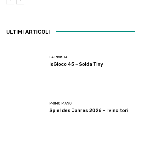
ULTIMI ARTICOLI
LA RIVISTA
ioGioco 45 – Solda Tiny
PRIMO PIANO
Spiel des Jahres 2026 – I vincitori