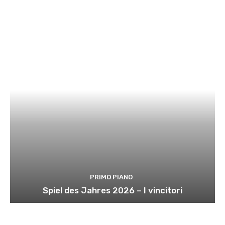
PRIMO PIANO
Spiel des Jahres 2026 – I vincitori