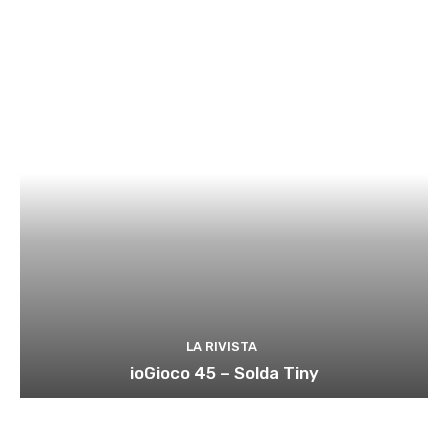
LA RIVISTA
ioGioco 45 – Solda Tiny