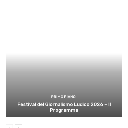
PRIMO PIANO
Festival del Giornalismo Ludico 2026 – Il
Programma