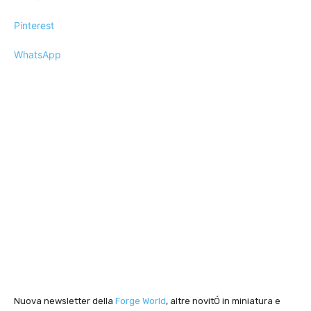
Pinterest
WhatsApp
Nuova newsletter della
Forge World
, altre novitÓ in miniatura e