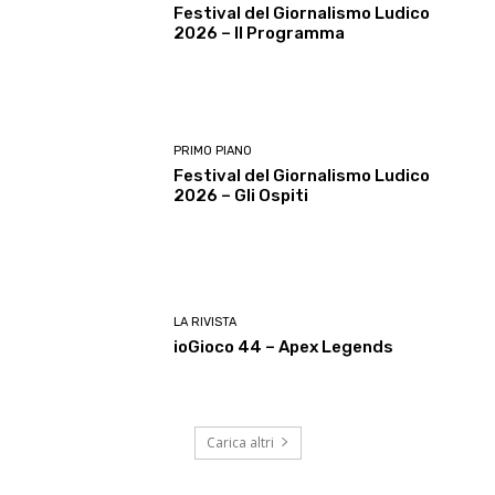
Festival del Giornalismo Ludico
2026 – Il Programma
PRIMO PIANO
Festival del Giornalismo Ludico
2026 – Gli Ospiti
LA RIVISTA
ioGioco 44 – Apex Legends
Carica altri