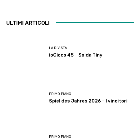
ULTIMI ARTICOLI
LA RIVISTA
ioGioco 45 – Solda Tiny
PRIMO PIANO
Spiel des Jahres 2026 – I vincitori
PRIMO PIANO