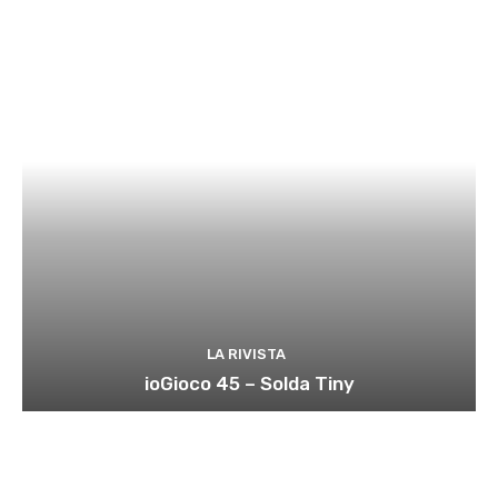
LA RIVISTA
ioGioco 45 – Solda Tiny