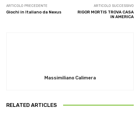
ARTICOLO PRECEDENTE
ARTICOLO SUCCESSIVO
Giochi in Italiano da Nexus
RIGOR MORTIS TROVA CASA
IN AMERICA
Massimiliano Calimera
RELATED ARTICLES