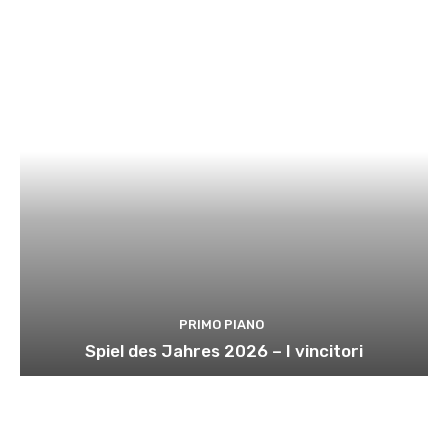
PRIMO PIANO
Spiel des Jahres 2026 – I vincitori