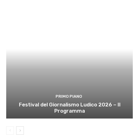
PRIMO PIANO
Festival del Giornalismo Ludico 2026 – Il
Programma