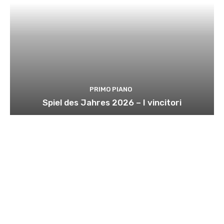
PRIMO PIANO
Spiel des Jahres 2026 – I vincitori