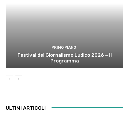
PRIMO PIANO
Festival del Giornalismo Ludico 2026 – Il
Programma
ULTIMI ARTICOLI