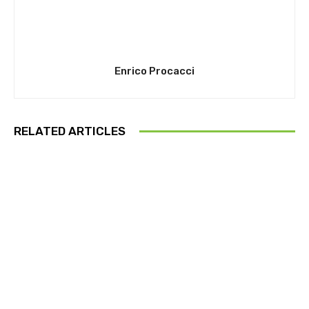
Enrico Procacci
RELATED ARTICLES