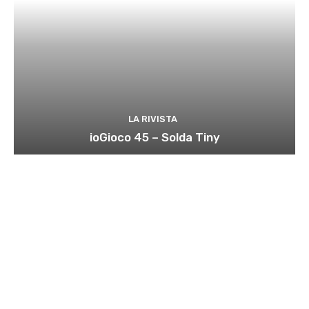
LA RIVISTA
ioGioco 45 – Solda Tiny