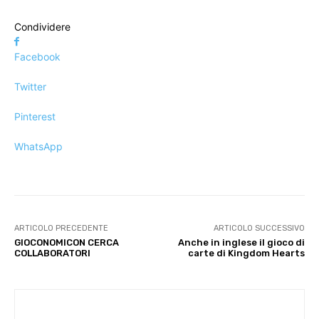
Condividere
Facebook
Twitter
Pinterest
WhatsApp
ARTICOLO PRECEDENTE
ARTICOLO SUCCESSIVO
GIOCONOMICON CERCA
Anche in inglese il gioco di
COLLABORATORI
carte di Kingdom Hearts