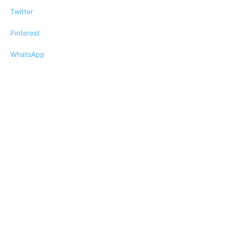
Twitter
Pinterest
WhatsApp