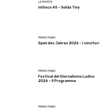
LA RIVISTA
ioGioco 45 – Solda Tiny
PRIMO PIANO
Spiel des Jahres 2026 – I vincitori
PRIMO PIANO
Festival del Giornalismo Ludico
2026 – Il Programma
PRIMO PIANO