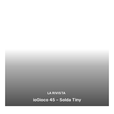
LA RIVISTA
ioGioco 45 – Solda Tiny