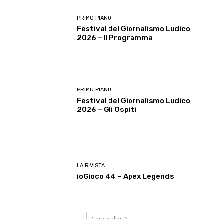
PRIMO PIANO
Festival del Giornalismo Ludico
2026 – Il Programma
PRIMO PIANO
Festival del Giornalismo Ludico
2026 – Gli Ospiti
LA RIVISTA
ioGioco 44 – Apex Legends
Carica altri