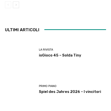
ULTIMI ARTICOLI
LA RIVISTA
ioGioco 45 – Solda Tiny
PRIMO PIANO
Spiel des Jahres 2026 – I vincitori