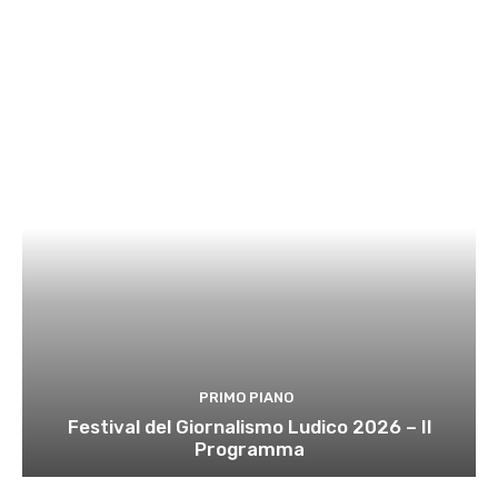
PRIMO PIANO
Festival del Giornalismo Ludico 2026 – Il
Programma