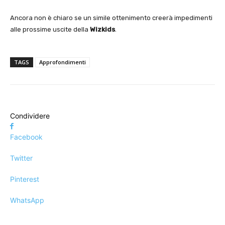
Ancora non è chiaro se un simile ottenimento creerà impedimenti
alle prossime uscite della
Wizkids
.
TAGS
Approfondimenti
Condividere
Facebook
Twitter
Pinterest
WhatsApp