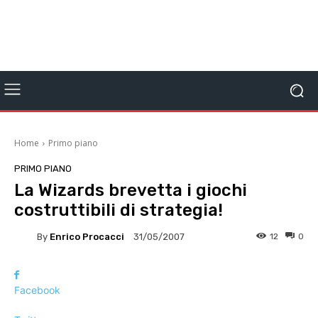
Home
Primo piano
PRIMO PIANO
La Wizards brevetta i giochi
costruttibili di strategia!
By
Enrico Procacci
12
0
31/05/2007
Facebook