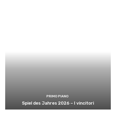
PRIMO PIANO
Spiel des Jahres 2026 – I vincitori