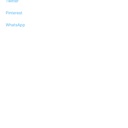
Twitter
Pinterest
WhatsApp