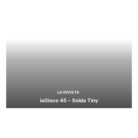
LA RIVISTA
ioGioco 45 – Solda Tiny