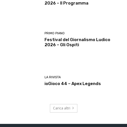
2026 – Il Programma
PRIMO PIANO
Festival del Giornalismo Ludico
2026 – Gli Ospiti
LA RIVISTA
ioGioco 44 – Apex Legends
Carica altri