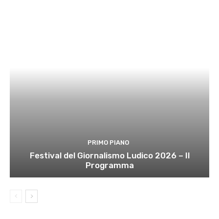
PRIMO PIANO
Festival del Giornalismo Ludico 2026 – Il
Programma