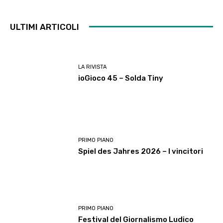
ULTIMI ARTICOLI
LA RIVISTA
ioGioco 45 – Solda Tiny
PRIMO PIANO
Spiel des Jahres 2026 – I vincitori
PRIMO PIANO
Festival del Giornalismo Ludico