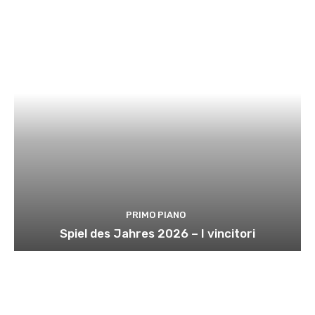
PRIMO PIANO
Spiel des Jahres 2026 – I vincitori