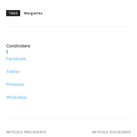
TAGS
Wargames
Condividere
Facebook
Twitter
Pinterest
WhatsApp
ARTICOLO PRECEDENTE
ARTICOLO SUCCESSIVO