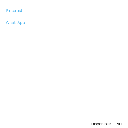
Pinterest
WhatsApp
Disponibile sul