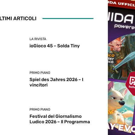
LTIMI ARTICOLI
LA RIVISTA
ioGioco 45 – Solda Tiny
PRIMO PIANO
Spiel des Jahres 2026 – I
vincitori
PRIMO PIANO
Festival del Giornalismo
Ludico 2026 – Il Programma