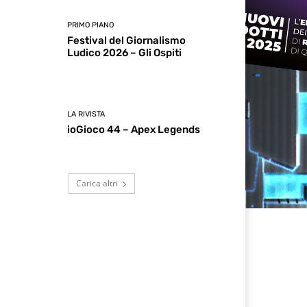
PRIMO PIANO
Festival del Giornalismo
Ludico 2026 – Gli Ospiti
LA RIVISTA
ioGioco 44 – Apex Legends
Carica altri