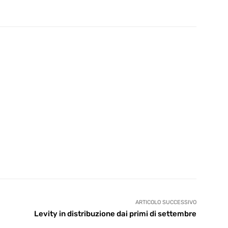
ARTICOLO SUCCESSIVO
Levity in distribuzione dai primi di settembre