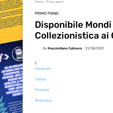
Home
Primo piano
PRIMO PIANO
Disponibile Mondi 
Collezionistica ai
By
Massimiliano Calimera
22/08/2007
Facebook
Twitter
Pinterest
WhatsApp