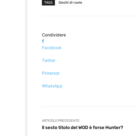
TAGS
Giochi di ruolo
Condividere
Facebook
Twitter
Pinterest
WhatsApp
ARTICOLO PRECEDENTE
Il sesto titolo del WOD è forse Hunter?