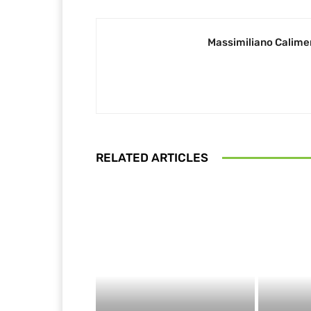
Massimiliano Calime
RELATED ARTICLES