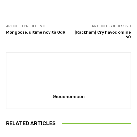
ARTICOLO PRECEDENTE
ARTICOLO SUCCESSIVO
Mongoose, ultime novità GdR
[Rackham] Cry havoc online
60
Gioconomicon
RELATED ARTICLES