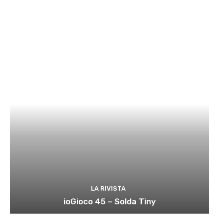
LA RIVISTA
ioGioco 45 – Solda Tiny