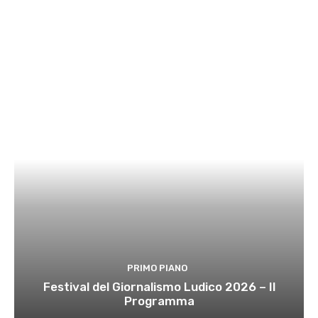
PRIMO PIANO
Festival del Giornalismo Ludico 2026 – Il
Programma