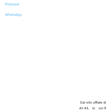
Pinterest
WhatsApp
Dal sito uffiale di
At-43, lo sci-fi