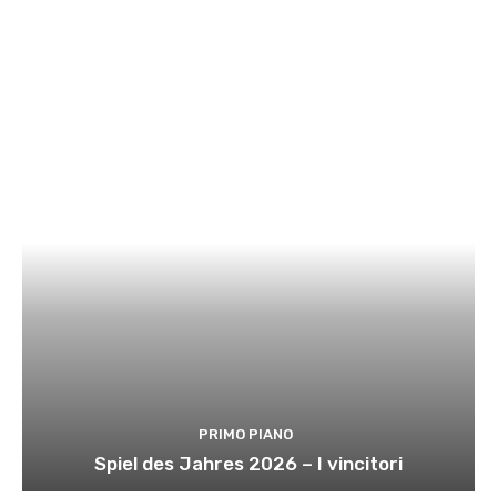
PRIMO PIANO
Spiel des Jahres 2026 – I vincitori