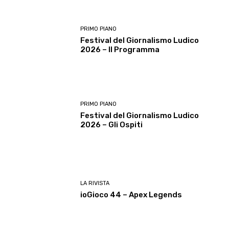
PRIMO PIANO
Festival del Giornalismo Ludico
2026 – Il Programma
PRIMO PIANO
Festival del Giornalismo Ludico
2026 – Gli Ospiti
LA RIVISTA
ioGioco 44 – Apex Legends