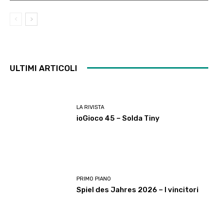
ULTIMI ARTICOLI
LA RIVISTA
ioGioco 45 – Solda Tiny
PRIMO PIANO
Spiel des Jahres 2026 – I vincitori