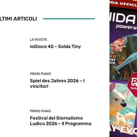
LTIMI ARTICOLI
LA RIVISTA
ioGioco 45 – Solda Tiny
PRIMO PIANO
Spiel des Jahres 2026 – I
vincitori
PRIMO PIANO
Festival del Giornalismo
Ludico 2026 – Il Programma