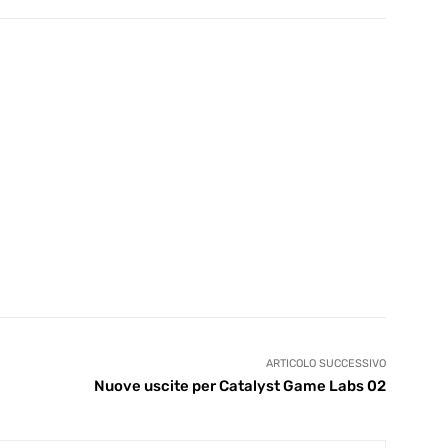
ARTICOLO SUCCESSIVO
Nuove uscite per Catalyst Game Labs 02