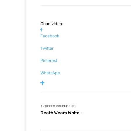
Condividere
Facebook
Twitter
Pinterest
WhatsApp
ARTICOLO PRECEDENTE
Death Wears White…