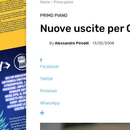
Home
Primo piano
PRIMO PIANO
Nuove uscite per 
By
Alessandro Piroddi
13/02/2008
Facebook
Twitter
Pinterest
WhatsApp