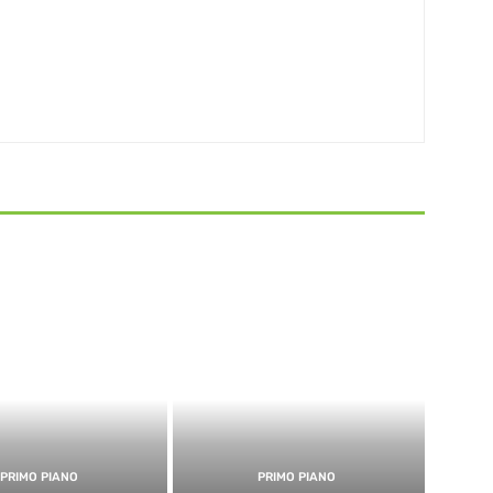
PRIMO PIANO
PRIMO PIANO