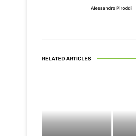
Alessandro Piroddi
RELATED ARTICLES