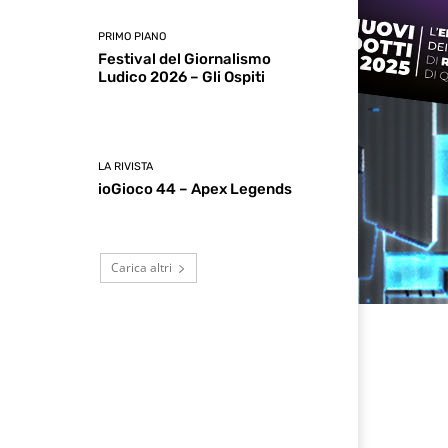
PRIMO PIANO
Festival del Giornalismo
Ludico 2026 – Gli Ospiti
LA RIVISTA
ioGioco 44 – Apex Legends
Carica altri