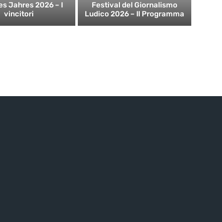
es Jahres 2026 – I
Festival del Giornalismo
vincitori
Ludico 2026 – Il Programma