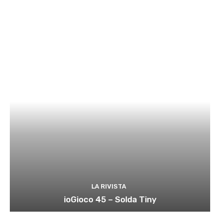
LA RIVISTA
ioGioco 45 – Solda Tiny