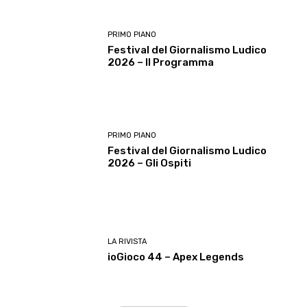
PRIMO PIANO
Festival del Giornalismo Ludico
2026 – Il Programma
PRIMO PIANO
Festival del Giornalismo Ludico
2026 – Gli Ospiti
LA RIVISTA
ioGioco 44 – Apex Legends