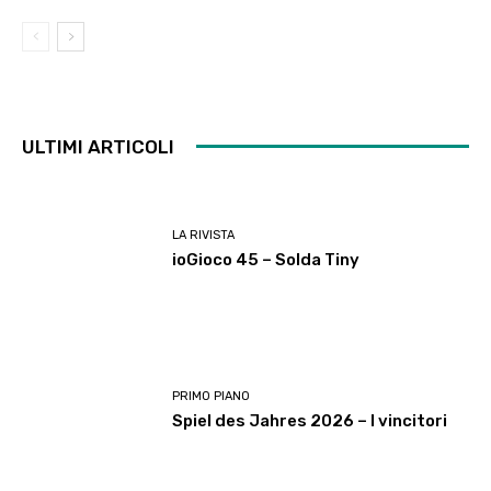
ULTIMI ARTICOLI
LA RIVISTA
ioGioco 45 – Solda Tiny
PRIMO PIANO
Spiel des Jahres 2026 – I vincitori