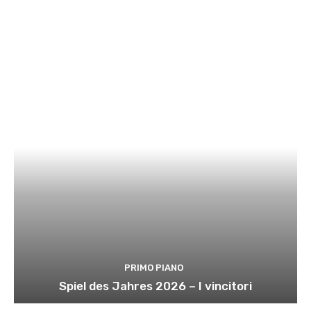
PRIMO PIANO
Spiel des Jahres 2026 – I vincitori