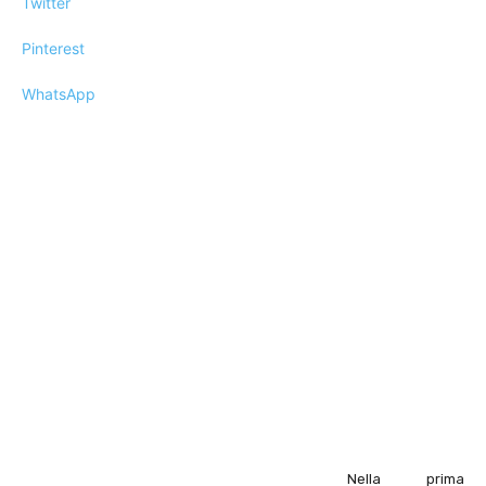
Twitter
Pinterest
WhatsApp
Nella prima