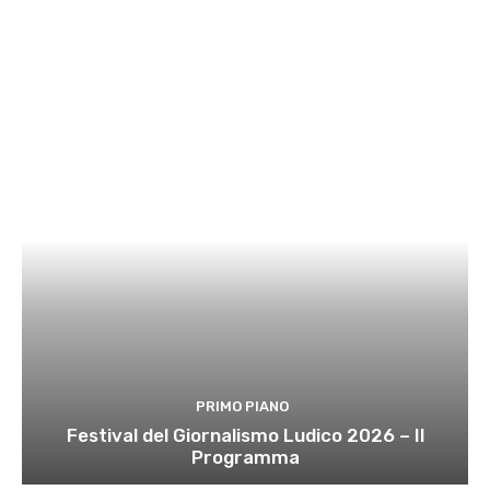
PRIMO PIANO
Festival del Giornalismo Ludico 2026 – Il
Programma