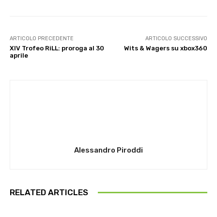
ARTICOLO PRECEDENTE
ARTICOLO SUCCESSIVO
XIV Trofeo RiLL: proroga al 30
Wits & Wagers su xbox360
aprile
Alessandro Piroddi
RELATED ARTICLES