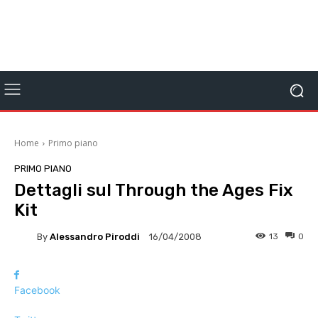
Home
Primo piano
PRIMO PIANO
Dettagli sul Through the Ages Fix
Kit
By
Alessandro Piroddi
13
0
16/04/2008
Facebook