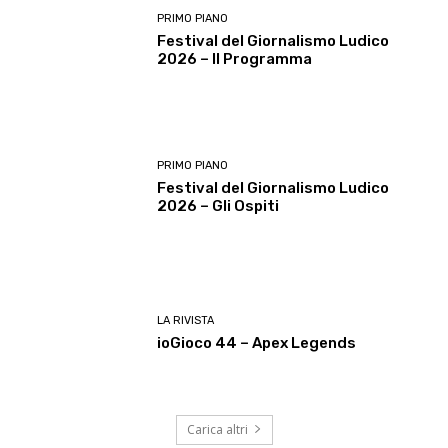
PRIMO PIANO
Festival del Giornalismo Ludico
2026 – Il Programma
PRIMO PIANO
Festival del Giornalismo Ludico
2026 – Gli Ospiti
LA RIVISTA
ioGioco 44 – Apex Legends
Carica altri