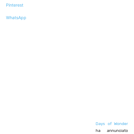
Pinterest
WhatsApp
Days of Wonder
ha annunciato