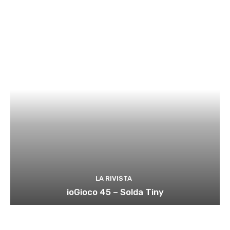
LA RIVISTA
ioGioco 45 – Solda Tiny