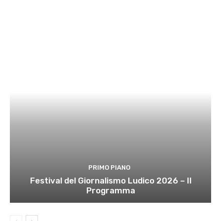
PRIMO PIANO
Festival del Giornalismo Ludico 2026 – Il
Programma