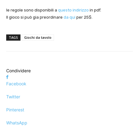
le regole sono disponibili a
questo indirizzo
in pdf.
Il gioco si può gia preordinare
da qui
per 25$.
TAGS
Giochi da tavolo
Condividere
Facebook
Twitter
Pinterest
WhatsApp