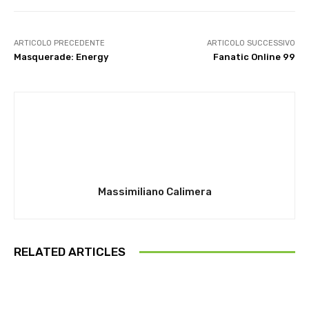
ARTICOLO PRECEDENTE
ARTICOLO SUCCESSIVO
Masquerade: Energy
Fanatic Online 99
Massimiliano Calimera
RELATED ARTICLES