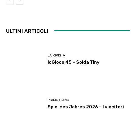
ULTIMI ARTICOLI
LA RIVISTA
ioGioco 45 – Solda Tiny
PRIMO PIANO
Spiel des Jahres 2026 – I vincitori