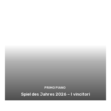
PRIMO PIANO
Spiel des Jahres 2026 – I vincitori