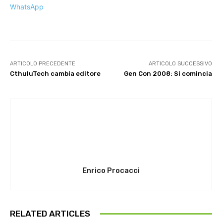
WhatsApp
ARTICOLO PRECEDENTE
ARTICOLO SUCCESSIVO
CthuluTech cambia editore
Gen Con 2008: Si comincia
Enrico Procacci
RELATED ARTICLES