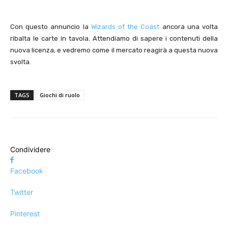
Con questo annuncio la
Wizards of the Coast
ancora una volta
ribalta le carte in tavola. Attendiamo di sapere i contenuti della
nuova licenza, e vedremo come il mercato reagirà a questa nuova
svolta.
TAGS
Giochi di ruolo
Condividere
Facebook
Twitter
Pinterest