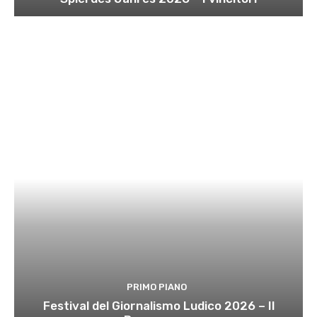
PRIMO PIANO
Festival del Giornalismo Ludico 2026 – Il