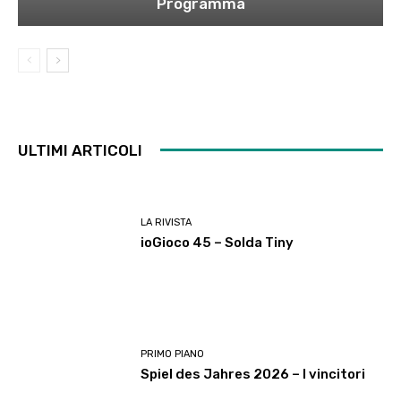
Programma
ULTIMI ARTICOLI
LA RIVISTA
ioGioco 45 – Solda Tiny
PRIMO PIANO
Spiel des Jahres 2026 – I vincitori