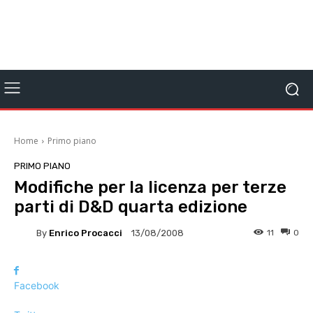
Home
Primo piano
PRIMO PIANO
Modifiche per la licenza per terze
parti di D&D quarta edizione
By
Enrico Procacci
11
0
13/08/2008
Facebook