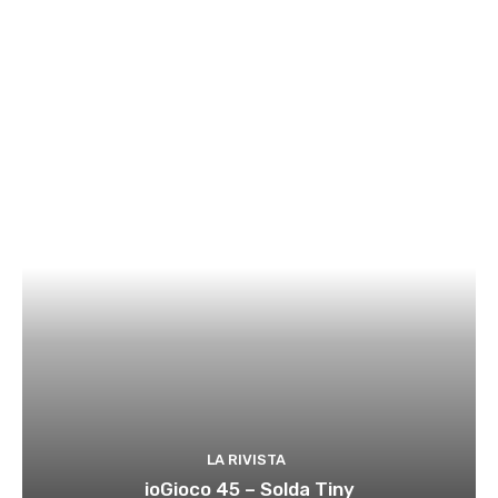
LA RIVISTA
ioGioco 45 – Solda Tiny