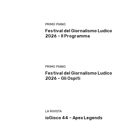
PRIMO PIANO
Festival del Giornalismo Ludico
2026 – Il Programma
PRIMO PIANO
Festival del Giornalismo Ludico
2026 – Gli Ospiti
LA RIVISTA
ioGioco 44 – Apex Legends