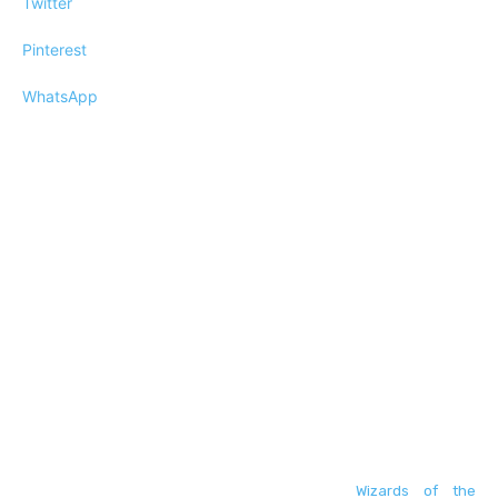
Twitter
Pinterest
WhatsApp
Wizards of the