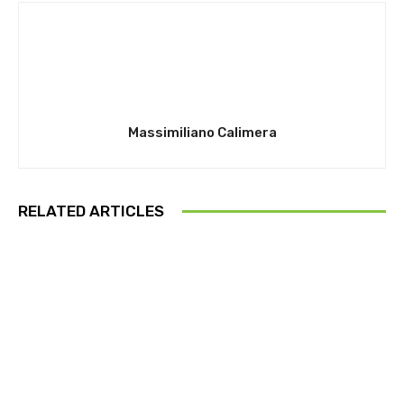
Massimiliano Calimera
RELATED ARTICLES