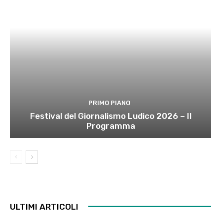
PRIMO PIANO
Festival del Giornalismo Ludico 2026 – Il
Programma
ULTIMI ARTICOLI