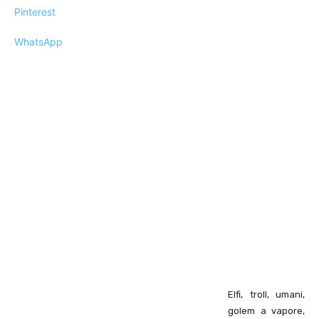
Pinterest
WhatsApp
Elfi, troll, umani,
golem a vapore,