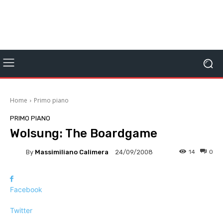
Home
Primo piano
PRIMO PIANO
Wolsung: The Boardgame
By
Massimiliano Calimera
14
0
24/09/2008
Facebook
Twitter