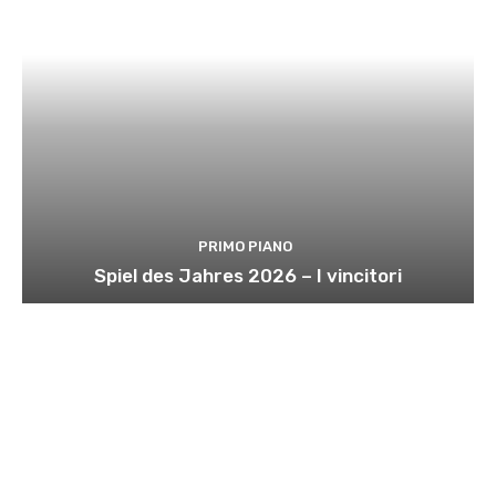
PRIMO PIANO
Spiel des Jahres 2026 – I vincitori