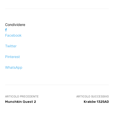
Condividere
Facebook
Twitter
Pinterest
WhatsApp
ARTICOLO PRECEDENTE
ARTICOLO SUCCESSIVO
Munchkin Quest 2
Kraków 1325AD