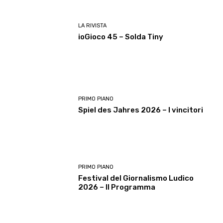
LA RIVISTA
ioGioco 45 – Solda Tiny
PRIMO PIANO
Spiel des Jahres 2026 – I vincitori
PRIMO PIANO
Festival del Giornalismo Ludico
2026 – Il Programma