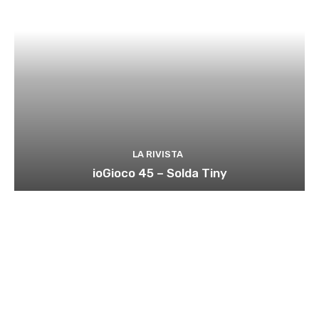
LA RIVISTA
ioGioco 45 – Solda Tiny