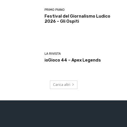
PRIMO PIANO
Festival del Giornalismo Ludico
2026 – Gli Ospiti
LA RIVISTA
ioGioco 44 – Apex Legends
Carica altri