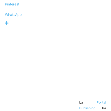
Pinterest
WhatsApp
La
Portal
Publishing
ha