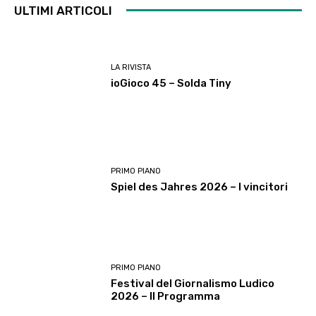
ULTIMI ARTICOLI
LA RIVISTA
ioGioco 45 – Solda Tiny
PRIMO PIANO
Spiel des Jahres 2026 – I vincitori
PRIMO PIANO
Festival del Giornalismo Ludico
2026 – Il Programma