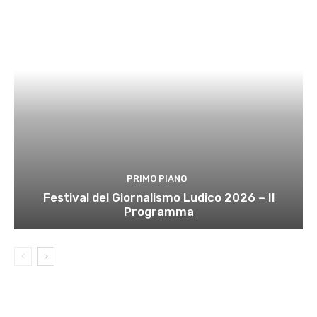
PRIMO PIANO
Festival del Giornalismo Ludico 2026 – Il
Programma