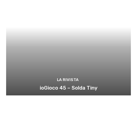
LA RIVISTA
ioGioco 45 – Solda Tiny