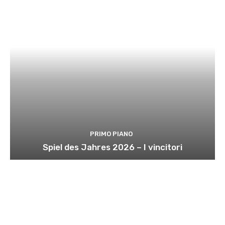
PRIMO PIANO
Spiel des Jahres 2026 – I vincitori