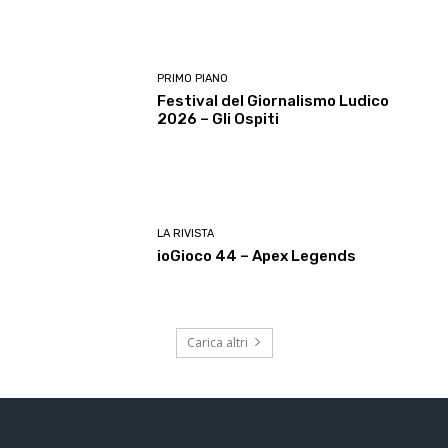
PRIMO PIANO
Festival del Giornalismo Ludico
2026 – Gli Ospiti
LA RIVISTA
ioGioco 44 – Apex Legends
Carica altri