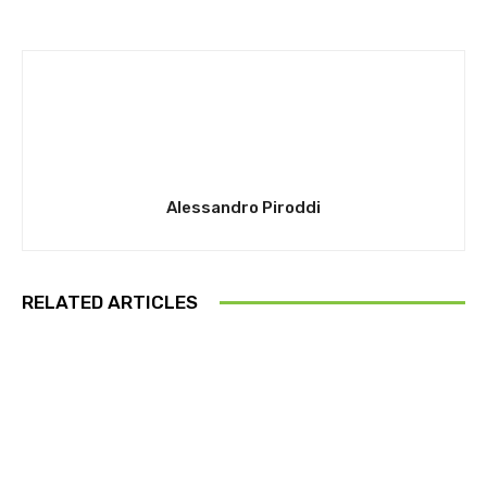
Alessandro Piroddi
RELATED ARTICLES