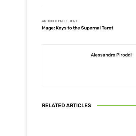
ARTICOLO PRECEDENTE
Mage: Keys to the Supernal Tarot
Alessandro Piroddi
RELATED ARTICLES