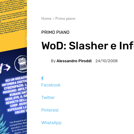
Home
Primo piano
PRIMO PIANO
WoD: Slasher e In
By
Alessandro Piroddi
24/10/2008
Facebook
Twitter
Pinterest
WhatsApp