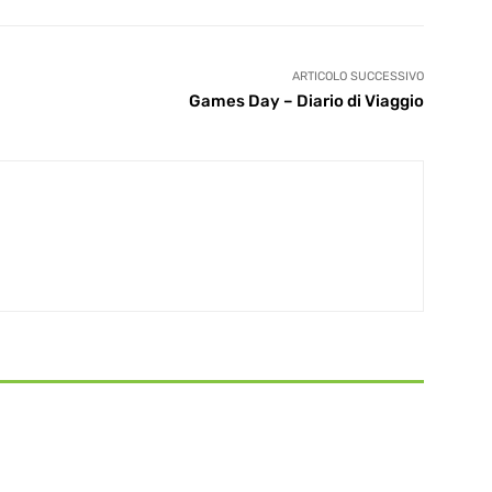
ARTICOLO SUCCESSIVO
Games Day – Diario di Viaggio