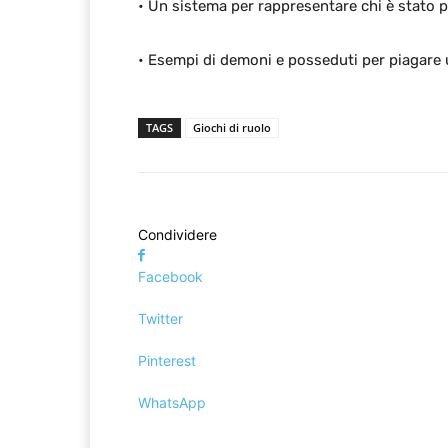
• Un sistema per rappresentare chi è stato p
• Esempi di demoni e posseduti per piagare u
TAGS
Giochi di ruolo
Condividere
Facebook
Twitter
Pinterest
WhatsApp