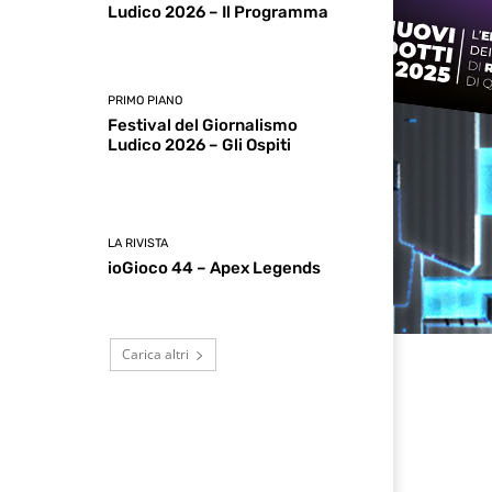
Ludico 2026 – Il Programma
PRIMO PIANO
Festival del Giornalismo
Ludico 2026 – Gli Ospiti
LA RIVISTA
ioGioco 44 – Apex Legends
Carica altri