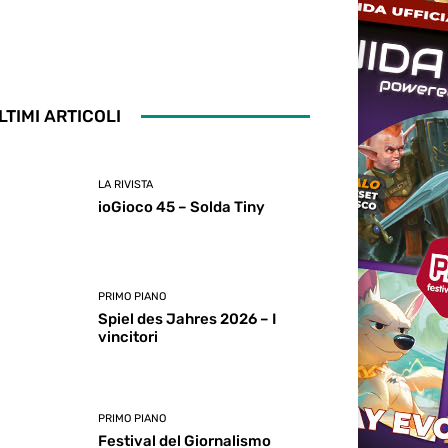
LTIMI ARTICOLI
LA RIVISTA
ioGioco 45 – Solda Tiny
PRIMO PIANO
Spiel des Jahres 2026 – I
vincitori
PRIMO PIANO
Festival del Giornalismo