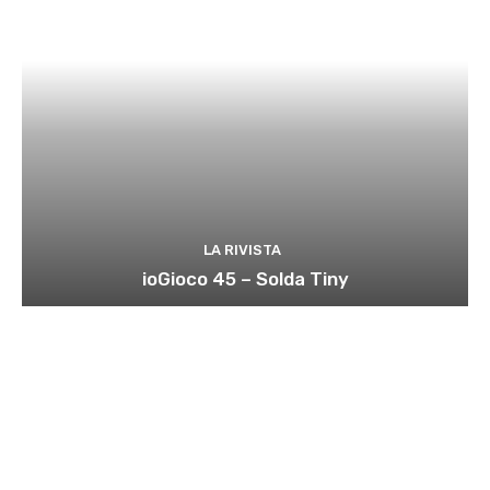
LA RIVISTA
ioGioco 45 – Solda Tiny