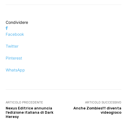
Condividere
Facebook
Twitter
Pinterest
WhatsApp
ARTICOLO PRECEDENTE
ARTICOLO SUCCESSIVO
Nexus Editrice annuncia
Anche Zombies!!! diventa
l’edizione italiana di Dark
videogioco
Heresy