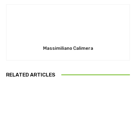
Massimiliano Calimera
RELATED ARTICLES