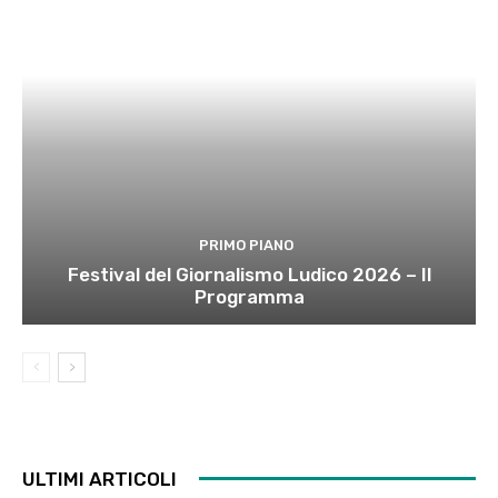
PRIMO PIANO
Festival del Giornalismo Ludico 2026 – Il
Programma
ULTIMI ARTICOLI