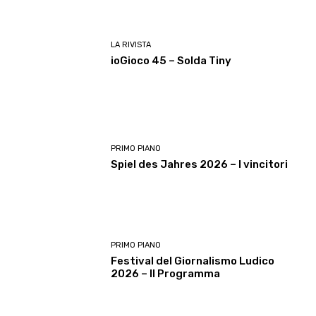
LA RIVISTA
ioGioco 45 – Solda Tiny
PRIMO PIANO
Spiel des Jahres 2026 – I vincitori
PRIMO PIANO
Festival del Giornalismo Ludico
2026 – Il Programma