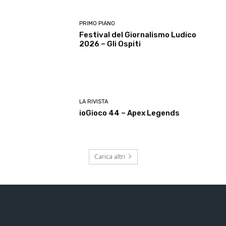
PRIMO PIANO
Festival del Giornalismo Ludico
2026 – Gli Ospiti
LA RIVISTA
ioGioco 44 – Apex Legends
Carica altri