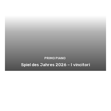
PRIMO PIANO
Spiel des Jahres 2026 – I vincitori