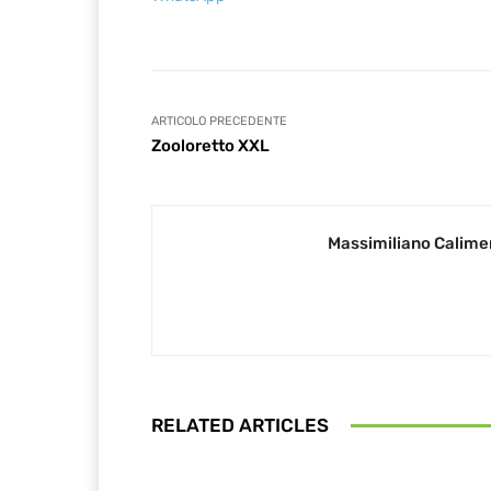
ARTICOLO PRECEDENTE
Zooloretto XXL
Massimiliano Calime
RELATED ARTICLES