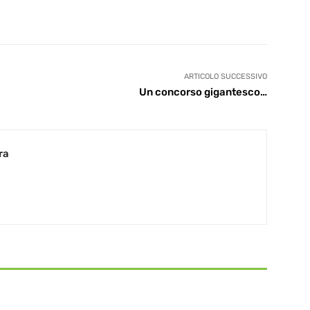
ARTICOLO SUCCESSIVO
Un concorso gigantesco…
ra