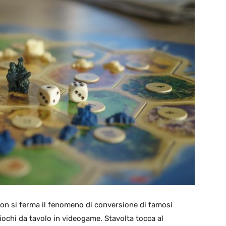
on si ferma il fenomeno di conversione di famosi
iochi da tavolo in videogame. Stavolta tocca al