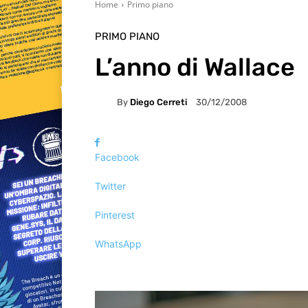
Home
Primo piano
PRIMO PIANO
L’anno di Wallace
By
Diego Cerreti
30/12/2008
Facebook
Twitter
Pinterest
WhatsApp