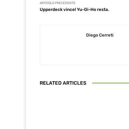
ARTICOLO PRECEDENTE
Upperdeck vince! Yu-Gi-Ho resta.
Diego Cerreti
RELATED ARTICLES