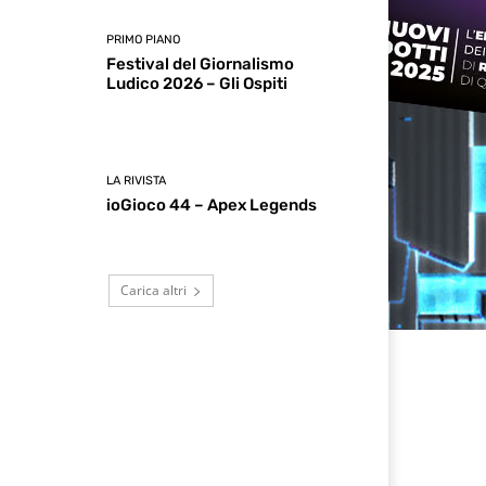
PRIMO PIANO
Festival del Giornalismo
Ludico 2026 – Gli Ospiti
LA RIVISTA
ioGioco 44 – Apex Legends
Carica altri