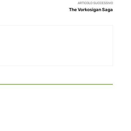
ARTICOLO SUCCESSIVO
The Vorkosigan Saga