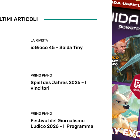
LTIMI ARTICOLI
LA RIVISTA
ioGioco 45 – Solda Tiny
PRIMO PIANO
Spiel des Jahres 2026 – I
vincitori
PRIMO PIANO
Festival del Giornalismo
Ludico 2026 – Il Programma