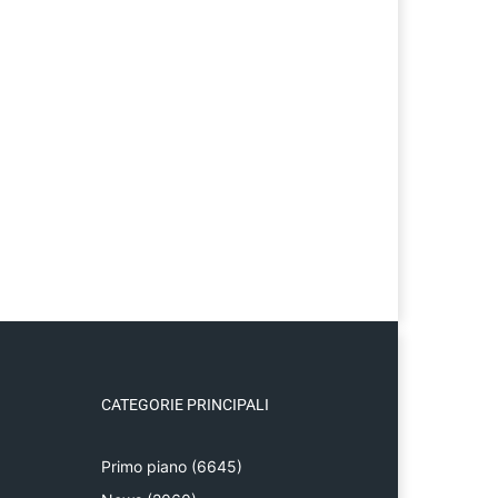
CATEGORIE PRINCIPALI
Primo piano
(6645)