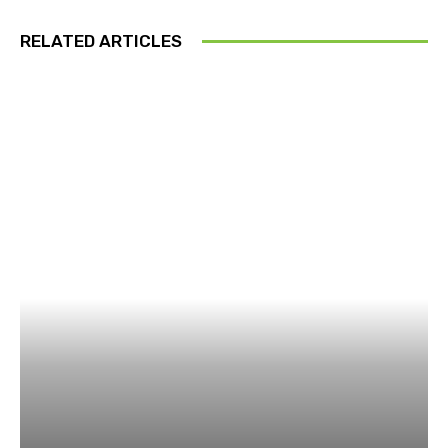
RELATED ARTICLES