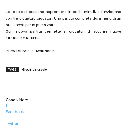
Le regole si possono apprendere in pochi minuti, e funzionano
con tre o quattro giocatori. Una partita completa dura meno di un
ora, anche per la prima volta!
Ogni nuova partita permette ai giocatori di scoprire nuove
strategie e tattiche.
Preparatevi alla rivoluzione!
TAGS
Giochi da tavolo
Condividere
Facebook
Twitter