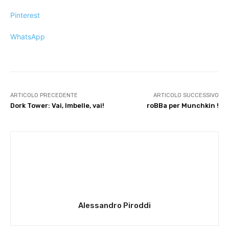
Pinterest
WhatsApp
ARTICOLO PRECEDENTE
ARTICOLO SUCCESSIVO
Dork Tower: Vai, Imbelle, vai!
roBBa per Munchkin !
Alessandro Piroddi