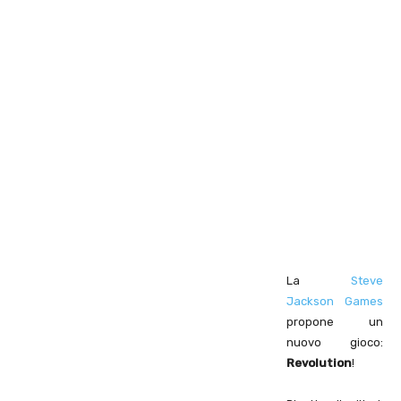
La
Steve
Jackson Games
propone un
nuovo gioco:
Revolution
!