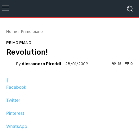
Home
Primo piano
PRIMO PIANO
Revolution!
By
Alessandro Piroddi
15
0
28/01/2009
Facebook
Twitter
Pinterest
WhatsApp