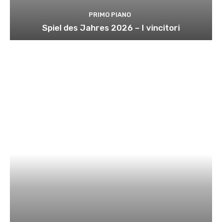
PRIMO PIANO
Spiel des Jahres 2026 – I vincitori