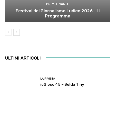
PRIMO PIANO
Festival del Giornalismo Ludico 2026 – Il
Programma
ULTIMI ARTICOLI
LA RIVISTA
ioGioco 45 – Solda Tiny