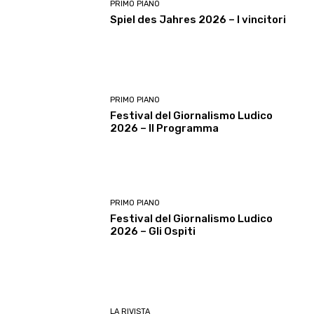
PRIMO PIANO
Spiel des Jahres 2026 – I vincitori
PRIMO PIANO
Festival del Giornalismo Ludico
2026 – Il Programma
PRIMO PIANO
Festival del Giornalismo Ludico
2026 – Gli Ospiti
LA RIVISTA