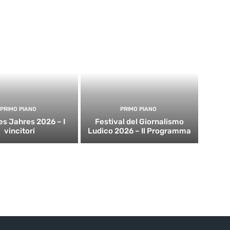
PRIMO PIANO
PRIMO PIANO
es Jahres 2026 – I
Festival del Giornalismo
vincitori
Ludico 2026 – Il Programma