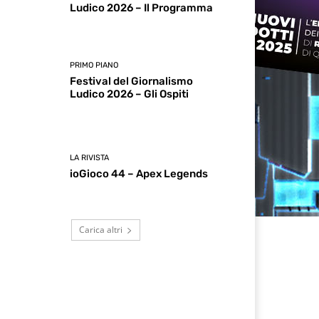
Ludico 2026 – Il Programma
PRIMO PIANO
Festival del Giornalismo
Ludico 2026 – Gli Ospiti
LA RIVISTA
ioGioco 44 – Apex Legends
Carica altri