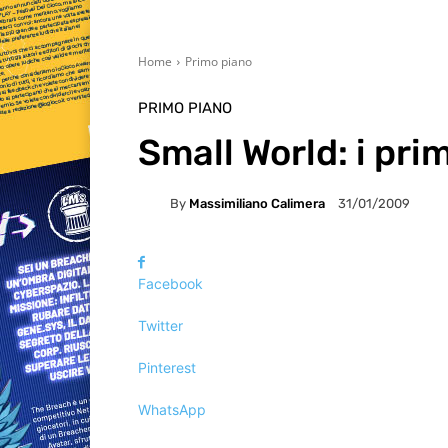
Home
Primo piano
PRIMO PIANO
Small World: i prim
By
Massimiliano Calimera
31/01/2009
Facebook
Twitter
Pinterest
WhatsApp