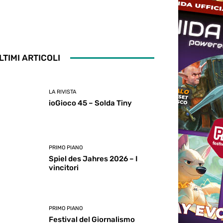
LTIMI ARTICOLI
LA RIVISTA
ioGioco 45 – Solda Tiny
PRIMO PIANO
Spiel des Jahres 2026 – I
vincitori
PRIMO PIANO
Festival del Giornalismo