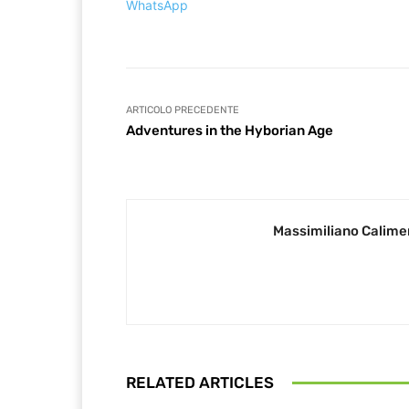
WhatsApp
ARTICOLO PRECEDENTE
Adventures in the Hyborian Age
Massimiliano Calime
RELATED ARTICLES