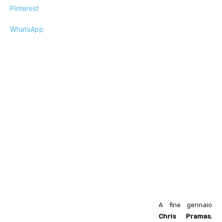
Pinterest
WhatsApp
A fine gennaio
Chris Pramas
,