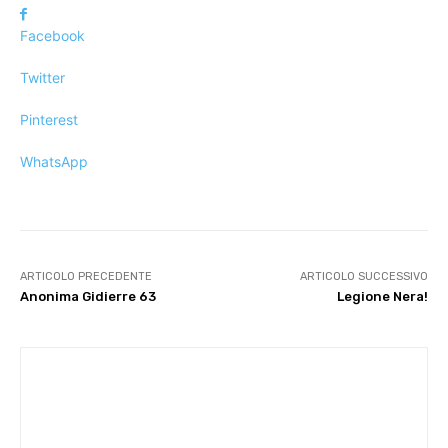
Facebook
Twitter
Pinterest
WhatsApp
ARTICOLO PRECEDENTE
ARTICOLO SUCCESSIVO
Anonima Gidierre 63
Legione Nera!