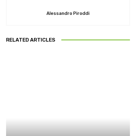
Alessandro Piroddi
RELATED ARTICLES