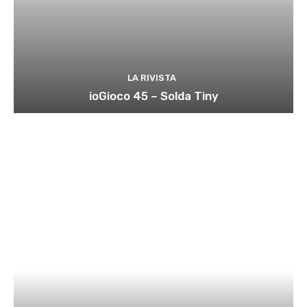
LA RIVISTA
ioGioco 45 – Solda Tiny