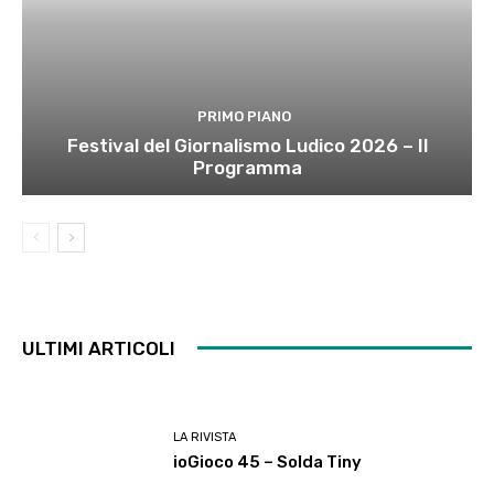
PRIMO PIANO
Festival del Giornalismo Ludico 2026 – Il
Programma
ULTIMI ARTICOLI
LA RIVISTA
ioGioco 45 – Solda Tiny