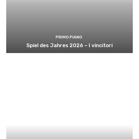
PRIMO PIANO
Spiel des Jahres 2026 – I vincitori