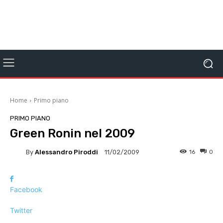
Home
Primo piano
PRIMO PIANO
Green Ronin nel 2009
By
Alessandro Piroddi
16
0
11/02/2009
Facebook
Twitter