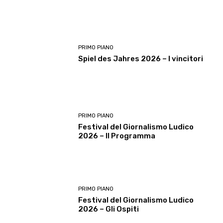
PRIMO PIANO
Spiel des Jahres 2026 – I vincitori
PRIMO PIANO
Festival del Giornalismo Ludico
2026 – Il Programma
PRIMO PIANO
Festival del Giornalismo Ludico
2026 – Gli Ospiti